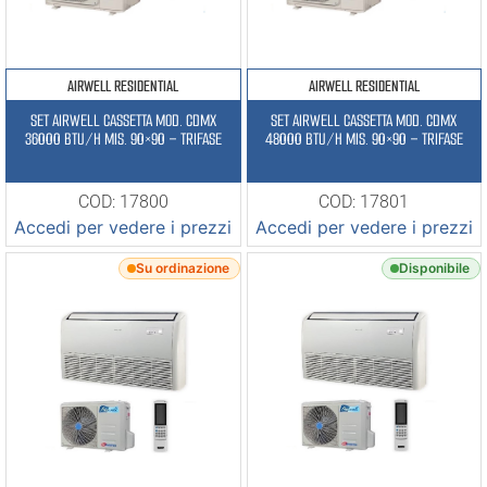
AIRWELL RESIDENTIAL
AIRWELL RESIDENTIAL
SET AIRWELL CASSETTA MOD. CDMX
SET AIRWELL CASSETTA MOD. CDMX
36000 BTU/H MIS. 90×90 – TRIFASE
48000 BTU/H MIS. 90×90 – TRIFASE
COD: 17800
COD: 17801
Accedi per vedere i prezzi
Accedi per vedere i prezzi
Su ordinazione
Disponibile