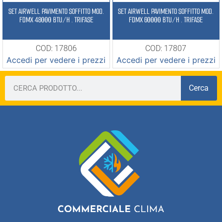
SET AIRWELL PAVIMENTO SOFFITTO MOD.
SET AIRWELL PAVIMENTO SOFFITTO MOD.
FDMX 48000 BTU/H . TRIFASE
FDMX 60000 BTU/H . TRIFASE
COD: 17806
COD: 17807
Accedi per vedere i prezzi
Accedi per vedere i prezzi
Cerca