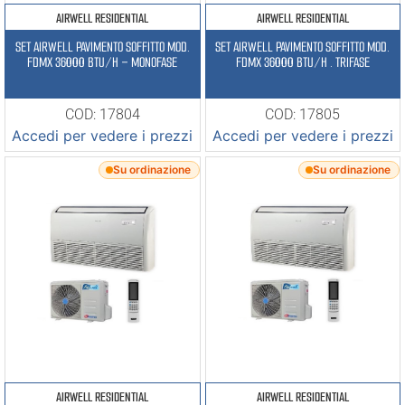
AIRWELL RESIDENTIAL
AIRWELL RESIDENTIAL
SET AIRWELL PAVIMENTO SOFFITTO MOD.
SET AIRWELL PAVIMENTO SOFFITTO MOD.
FDMX 36000 BTU/H – MONOFASE
FDMX 36000 BTU/H . TRIFASE
COD: 17804
COD: 17805
Accedi per vedere i prezzi
Accedi per vedere i prezzi
Su ordinazione
Su ordinazione
AIRWELL RESIDENTIAL
AIRWELL RESIDENTIAL