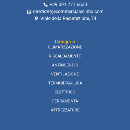
+39 091 777 6630
direzione@commercialeclima.com
Viale della Resurrezione, 74
Categorie
CLIMATIZZAZIONE
RISCALDAMENTO
ANTINCENDIO
VENTILAZIONE
TERMOIDRAULICA
ELETTRICO
FERRAMENTA
ATTREZZATURE