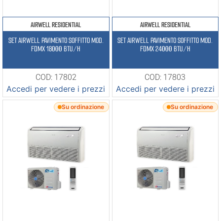
AIRWELL RESIDENTIAL
AIRWELL RESIDENTIAL
SET AIRWELL PAVIMENTO SOFFITTO MOD.
SET AIRWELL PAVIMENTO SOFFITTO MOD.
FDMX 18000 BTU/H
FDMX 24000 BTU/H
COD: 17802
COD: 17803
Accedi per vedere i prezzi
Accedi per vedere i prezzi
Su ordinazione
Su ordinazione