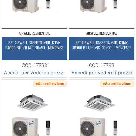
AIRWELL RESIDENTIAL
AIRWELL RESIDENTIAL
SET AIRWELL CASSETTA MOD. CDMX
SET AIRWELL CASSETTA MOD. CDMX
24000 BTU/H MIS. 90×90- MONOFASE
36000 BTU/H MIS. 90×90 – MONOFASE
COD: 17798
COD: 17799
Accedi per vedere i prezzi
Accedi per vedere i prezzi
Su ordinazione
Su ordinazione