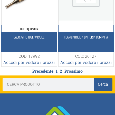
CORE EQUIPMENT
CACCIAVITE TOGLIVALVOLE
FLANGIATRICE A BATTERIA COMPATTA
COD: 17992
COD: 26127
Accedi per vedere i prezzi
Accedi per vedere i prezzi
Precedente
1
2
Prossimo
Cerca