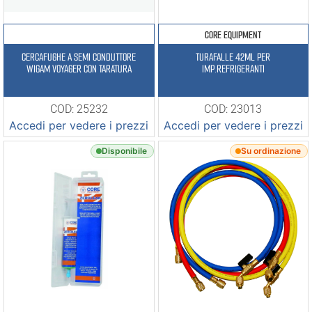
CORE EQUIPMENT
CERCAFUGHE A SEMI CONDUTTORE
TURAFALLE 42ML PER
WIGAM VOYAGER CON TARATURA
IMP.REFRIGERANTI
COD: 25232
COD: 23013
Accedi per vedere i prezzi
Accedi per vedere i prezzi
Disponibile
Su ordinazione