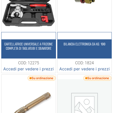
CARTELLATRICE UNIVERSALE A FRIZIONE
BILANCIA ELETTRONICA DA KG. 100
COMPLETA DI TAGLIATUBI E SBAVATORE
COD: 12275
COD: 1824
Accedi per vedere i prezzi
Accedi per vedere i prezzi
Su ordinazione
Su ordinazione