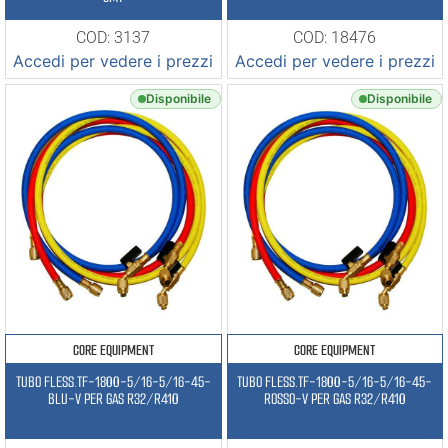
COD: 3137
COD: 18476
Accedi per vedere i prezzi
Accedi per vedere i prezzi
Disponibile
Disponibile
CORE EQUIPMENT
CORE EQUIPMENT
TUBO FLESS.TF-1800-5/16-5/16-45-
TUBO FLESS.TF-1800-5/16-5/16-45-
BLU-V PER GAS R32/R410
ROSSO-V PER GAS R32/R410