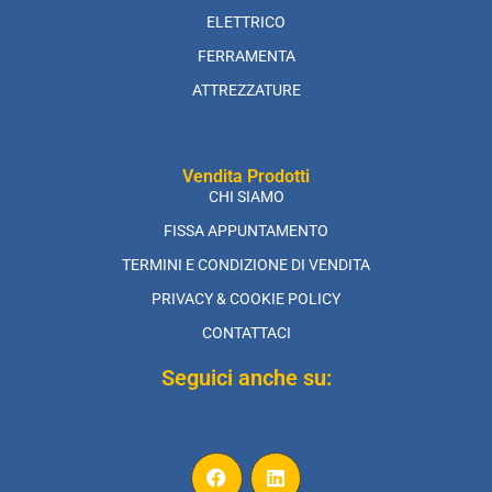
ELETTRICO
FERRAMENTA
ATTREZZATURE
Vendita Prodotti
CHI SIAMO
FISSA APPUNTAMENTO
TERMINI E CONDIZIONE DI VENDITA
PRIVACY & COOKIE POLICY
CONTATTACI
Seguici anche su: