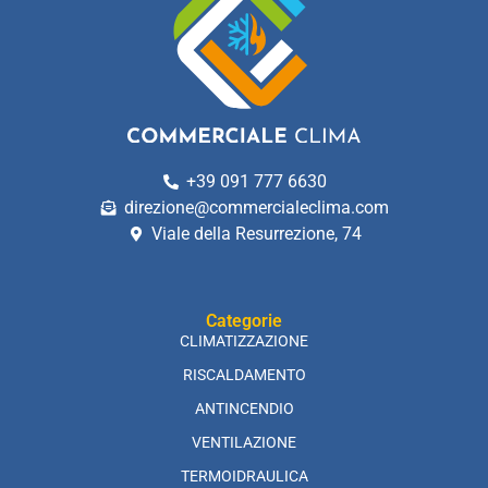
+39 091 777 6630
direzione@commercialeclima.com
Viale della Resurrezione, 74
Categorie
CLIMATIZZAZIONE
RISCALDAMENTO
ANTINCENDIO
VENTILAZIONE
TERMOIDRAULICA