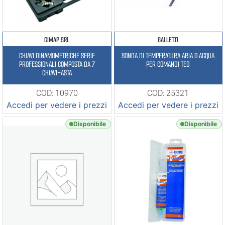
GIMAP SRL
GALLETTI
CHIAVI DINAMOMETRICHE SERIE
SONDA DI TEMPERATURA ARIA O ACQUA
PROFESSIONALI COMPOSTA DA 7
PER COMANDI TED
CHIAVI+ASTA
COD: 10970
COD: 25321
Accedi per vedere i prezzi
Accedi per vedere i prezzi
Disponibile
Disponibile