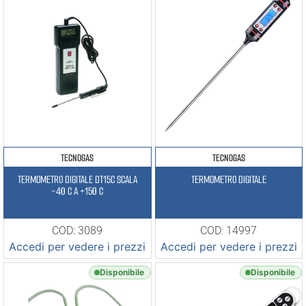
TECNOGAS
TECNOGAS
TERMOMETRO DIGITALE DT15C SCALA
TERMOMETRO DIGITALE
-40 C A +150 C
COD: 3089
COD: 14997
Accedi per vedere i prezzi
Accedi per vedere i prezzi
Disponibile
Disponibile