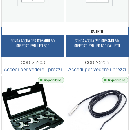
GALLETTI
SONDA ACQUA PER COMANDI MY
SONDA ACQUA PER COMANDI MY
CONFORT, EVO, LED 503
CONFORT, EVO,LED 503 GALLETTI
COD: 25203
COD: 25206
Accedi per vedere i prezzi
Accedi per vedere i prezzi
Disponibile
Disponibile