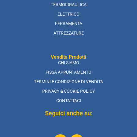
TERMOIDRAULICA
ELETTRICO
FERRAMENTA
ATTREZZATURE
Vendita Prodotti
CHI SIAMO
FISSA APPUNTAMENTO
TERMINI E CONDIZIONE DI VENDITA
PRIVACY & COOKIE POLICY
CONTATTACI
Seguici anche su: