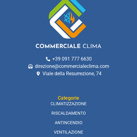
+39 091 777 6630
direzione@commercialeclima.com
Viale della Resurrezione, 74
Categorie
CLIMATIZZAZIONE
RISCALDAMENTO
ANTINCENDIO
VENTILAZIONE