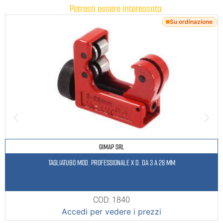
Potresti essere interessato:
Su ordinazione
GIMAP SRL
TAGLIATUBO MOD. PROFESSIONALE X D. DA 3 A 28 MM
COD: 1840
Accedi per vedere i prezzi