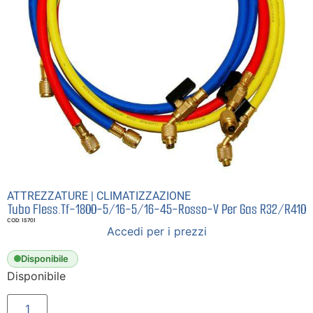
ATTREZZATURE
|
CLIMATIZZAZIONE
Tubo Fless.Tf-1800-5/16-5/16-45-Rosso-V Per Gas R32/R410
COD: 15701
Accedi per i prezzi
Disponibile
Disponibile