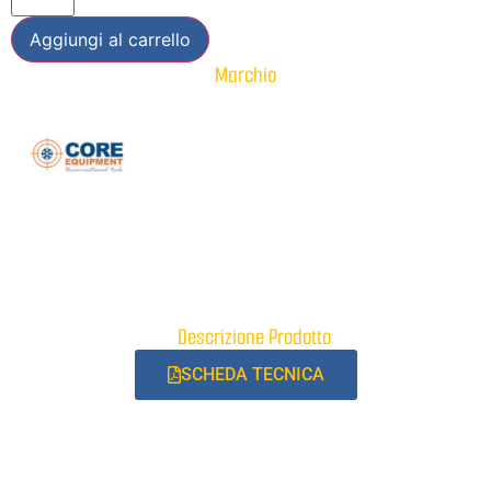
Aggiungi al carrello
Marchio
Descrizione Prodotto:
SCHEDA TECNICA