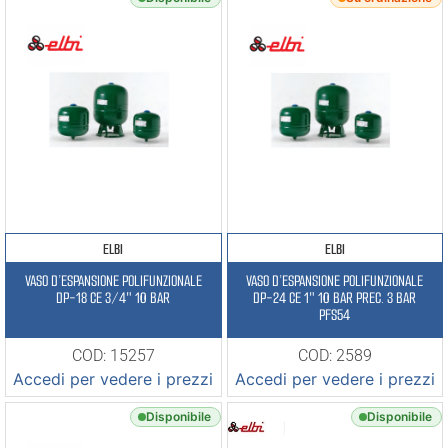
ELBI
ELBI
VASO D’ESPANSIONE POLIFUNZIONALE
VASO D’ESPANSIONE POLIFUNZIONALE
DP-18 CE 3/4″ 10 BAR
DP-24 CE 1″ 10 BAR PREC. 3 BAR
PFS54
COD: 15257
COD: 2589
Accedi per vedere i prezzi
Accedi per vedere i prezzi
Disponibile
Disponibile