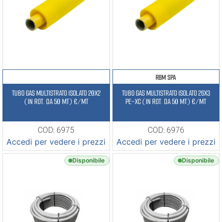
RBM SPA
TUBO GAS MULTISTRATO ISOLATO 20X2
TUBO GAS MULTISTRATO ISOLATO 26X3
(IN ROT. DA 50 MT) €/MT
PE-XC (IN ROT. DA 50 MT) €/MT
COD: 6975
COD: 6976
Accedi per vedere i prezzi
Accedi per vedere i prezzi
Disponibile
Disponibile