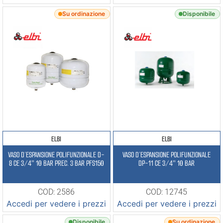
Su ordinazione
Disponibile
ELBI
ELBI
VASO D’ESPANSIONE POLIFUNZIONALE D-
VASO D’ESPANSIONE POLIFUNZIONALE
8 CE 3/4″ 10 BAR PREC. 3 BAR PFS150
DP-11 CE 3/4″ 10 BAR
COD: 2586
COD: 12745
Accedi per vedere i prezzi
Accedi per vedere i prezzi
Disponibile
Su ordinazione