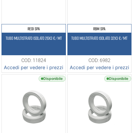
REDI SPA
RBM SPA
TUBO MULTISTRATO ISOLATO 26X3 €/MT
TUBO MULTISTRATO ISOLATO 32X3 €/MT
COD: 11824
COD: 6982
Accedi per vedere i prezzi
Accedi per vedere i prezzi
Disponibile
Disponibile