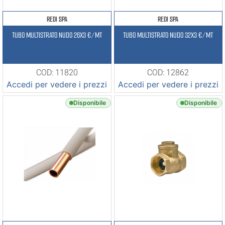
REDI SPA
REDI SPA
TUBO MULTISTRATO NUDO 26X3 €/MT
TUBO MULTISTRATO NUDO 32X3 €/MT
COD: 11820
COD: 12862
Accedi per vedere i prezzi
Accedi per vedere i prezzi
Disponibile
Disponibile