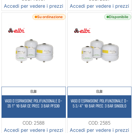
Accedi per vedere i prezzi
Accedi per vedere i prezzi
Su ordinazione
Disponibile
ELBI
ELBI
VASO D’ESPANSIONE POLIFUNZIONALE D-
VASO D’ESPANSIONE POLIFUNZIONALE D-
35 1″ 10 BAR CE PREC. 3 BAR PFS30
5 3/4″ 10 BAR PREC. 3 BAR SINGOLO
COD: 2588
COD: 2585
Accedi per vedere i prezzi
Accedi per vedere i prezzi