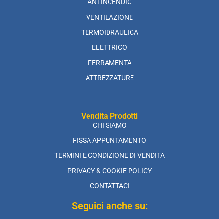
ANTINCENDIO
VENTILAZIONE
TERMOIDRAULICA
ELETTRICO
FERRAMENTA
ATTREZZATURE
Vendita Prodotti
CHI SIAMO
FISSA APPUNTAMENTO
TERMINI E CONDIZIONE DI VENDITA
PRIVACY & COOKIE POLICY
CONTATTACI
Seguici anche su: