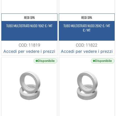
REDI SPA
REDI SPA
TUBO MULTISTRATO NUDO 16X2 €/MT
TUBO MULTISTRATO NUDO 20X2 €/MT
€/MT
COD: 11819
COD: 11822
Accedi per vedere i prezzi
Accedi per vedere i prezzi
Disponibile
Disponibile