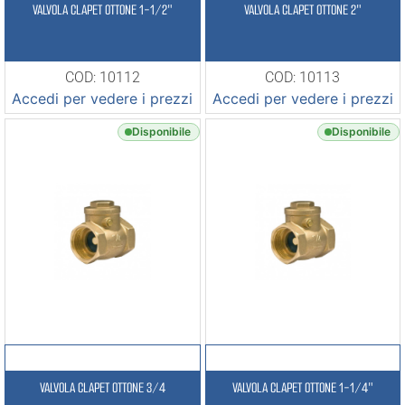
VALVOLA CLAPET OTTONE 1-1/2″
VALVOLA CLAPET OTTONE 2″
COD: 10112
COD: 10113
Accedi per vedere i prezzi
Accedi per vedere i prezzi
Disponibile
Disponibile
VALVOLA CLAPET OTTONE 3/4
VALVOLA CLAPET OTTONE 1-1/4″