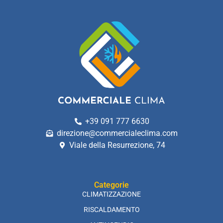
+39 091 777 6630
direzione@commercialeclima.com
Viale della Resurrezione, 74
Categorie
CLIMATIZZAZIONE
RISCALDAMENTO