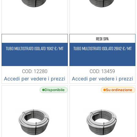
REDI SPA
TUBO MULTISTRATO ISOLATO 16X2 €/MT
TUBO MULTISTRATO ISOLATO 20X2 €/MT
COD: 12280
COD: 13459
Accedi per vedere i prezzi
Accedi per vedere i prezzi
Disponibile
Su ordinazione