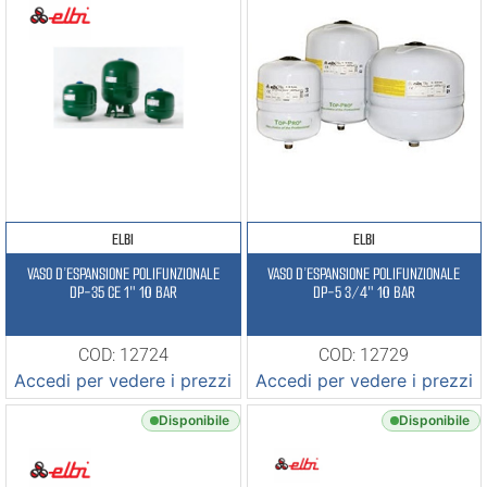
ELBI
ELBI
VASO D’ESPANSIONE POLIFUNZIONALE
VASO D’ESPANSIONE POLIFUNZIONALE
DP-35 CE 1″ 10 BAR
DP-5 3/4″ 10 BAR
COD: 12724
COD: 12729
Accedi per vedere i prezzi
Accedi per vedere i prezzi
Disponibile
Disponibile