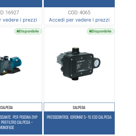
D: 16927
COD: 4065
 vedere i prezzi
Accedi per vedere i prezzi
Disponibile
Disponibile
CALPEDA
CALPEDA
CANTE. PER PISCINA 2HP
PRESSCONTROL IDROMAT 5-15 ECO CALPEDA
 PREFILTRO CALPEDA -
MONOFASE