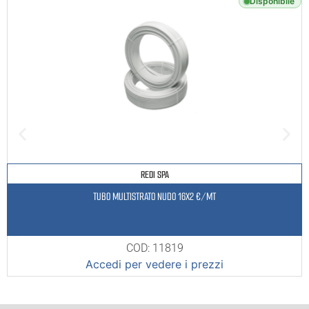
Disponibile
REDI SPA
TUBO MULTISTRATO NUDO 16X2 €/MT
COD: 11819
Accedi per vedere i prezzi