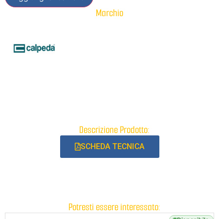
Marchio
Descrizione Prodotto:
SCHEDA TECNICA
Potresti essere interessato: