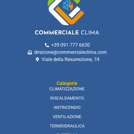
+39 091 777 6630
direzione@commercialeclima.com
Viale della Resurrezione, 74
Categorie
CLIMATIZZAZIONE
RISCALDAMENTO
ANTINCENDIO
VENTILAZIONE
TERMOIDRAULICA