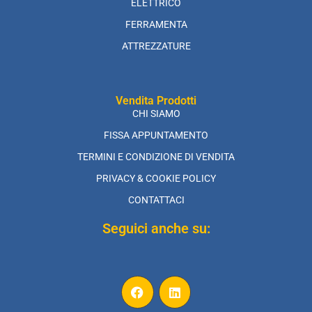
ELETTRICO
FERRAMENTA
ATTREZZATURE
Vendita Prodotti
CHI SIAMO
FISSA APPUNTAMENTO
TERMINI E CONDIZIONE DI VENDITA
PRIVACY & COOKIE POLICY
CONTATTACI
Seguici anche su: