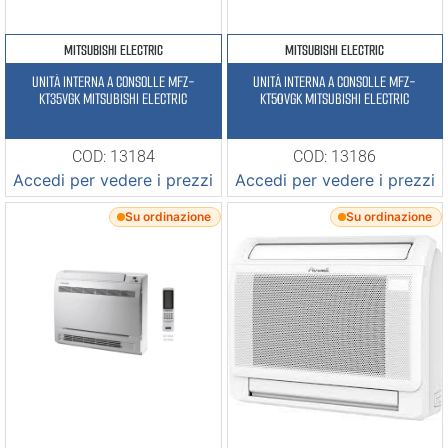
MITSUBISHI ELECTRIC
MITSUBISHI ELECTRIC
UNITÀ INTERNA A CONSOLLE MFZ-
UNITÀ INTERNA A CONSOLLE MFZ-
KT35VGK MITSUBISHI ELECTRIC
KT50VGK MITSUBISHI ELECTRIC
COD: 13184
COD: 13186
Accedi per vedere i prezzi
Accedi per vedere i prezzi
Su ordinazione
Su ordinazione