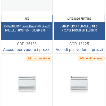
AUX
MITSUBISHI ELECTRIC
UNITÀ INTERNA CANALIZZATA MARCA AUX
UNITÀ INTERNA A CONSOLLE MFZ-
MODELLO FDMD 105 – 36000 BTU/H
KT25VGK MITSUBISHI ELECTRIC
COD: 25133
COD: 13125
Accedi per vedere i prezzi
Accedi per vedere i prezzi
Su ordinazione
Su ordinazione