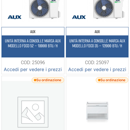
AUX
AUX
UNITÀ INTERNA A CONSOLLE MARCA AUX
UNITÀ INTERNA A CONSOLLE MARCA AUX
MODELLO FDCO 52 – 18000 BTU/H
MODELLO FDCO 35 – 12000 BTU/H
COD: 25096
COD: 25097
Accedi per vedere i prezzi
Accedi per vedere i prezzi
Su ordinazione
Su ordinazione