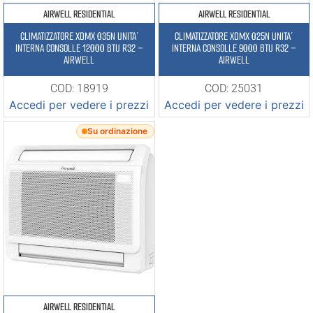
AIRWELL RESIDENTIAL
AIRWELL RESIDENTIAL
CLIMATIZZATORE XDMX 035N UNITA’
CLIMATIZZATORE XDMX 025N UNITA’
INTERNA CONSOLLE 12000 BTU R32 –
INTERNA CONSOLLE 9000 BTU R32 –
AIRWELL
AIRWELL
COD: 18919
COD: 25031
Accedi per vedere i prezzi
Accedi per vedere i prezzi
Su ordinazione
AIRWELL RESIDENTIAL