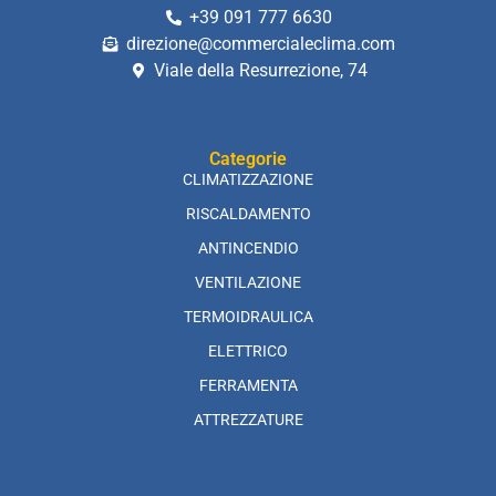
+39 091 777 6630
direzione@commercialeclima.com
Viale della Resurrezione, 74
Categorie
CLIMATIZZAZIONE
RISCALDAMENTO
ANTINCENDIO
VENTILAZIONE
TERMOIDRAULICA
ELETTRICO
FERRAMENTA
ATTREZZATURE