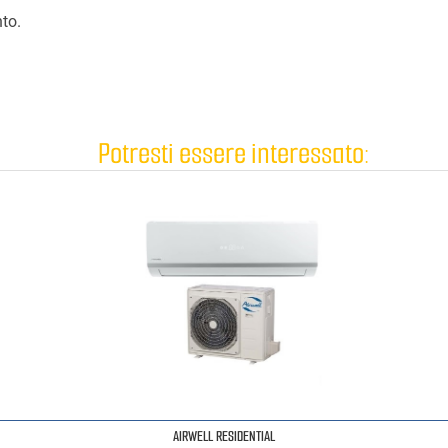
to.
Potresti essere interessato:
AIRWELL RESIDENTIAL