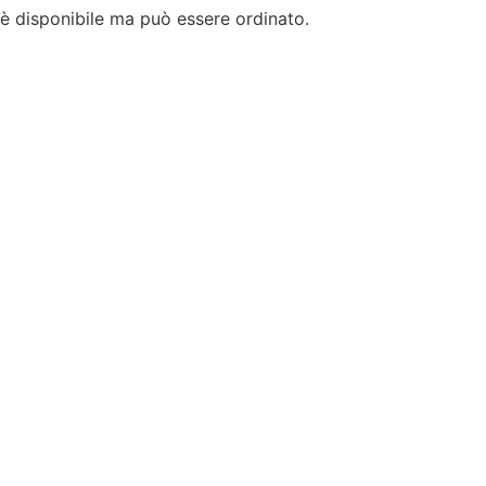
è disponibile ma può essere ordinato.