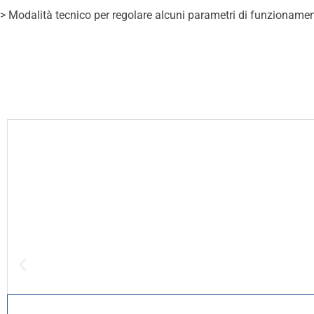
> Modalità tecnico per regolare alcuni parametri di funzionamen