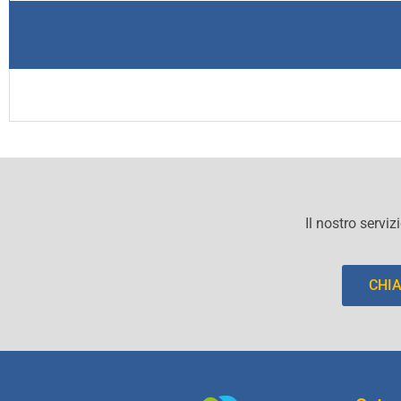
Il nostro serviz
CHI