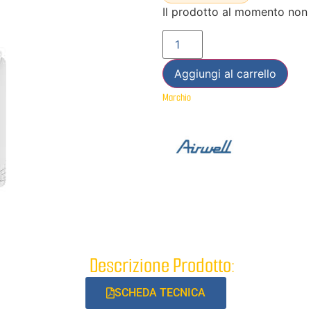
Il prodotto al momento non 
Aggiungi al carrello
Marchio
Descrizione Prodotto:
SCHEDA TECNICA