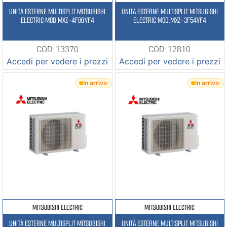
UNITÀ ESTERNE MULTISPLIT MITSUBISHI
UNITÀ ESTERNE MULTISPLIT MITSUBISHI
ELECTRIC MOD.MXZ-4F80VF4
ELECTRIC MOD.MXZ-3F54VF4
COD: 13370
COD: 12810
Accedi per vedere i prezzi
Accedi per vedere i prezzi
In arrivo
In arrivo
MITSUBISHI ELECTRIC
MITSUBISHI ELECTRIC
UNITÀ ESTERNE MULTISPLIT MITSUBISHI
UNITÀ ESTERNE MULTISPLIT MITSUBISHI