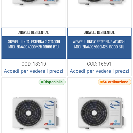
AIRWELL RESIDENTIAL
AIRWELL RESIDENTIAL
AIRWELL UNITA’ ESTERNA 2 ATTACCHI
AIRWELL UNITA’ ESTERNA 2 ATTACCHI
MOD. ZDAA204009M25 16000 BTU
MOD. ZDAA205009M25 18000 BTU
COD: 18310
COD: 16691
Accedi per vedere i prezzi
Accedi per vedere i prezzi
Disponibile
Su ordinazione