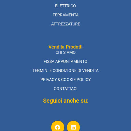
ELETTRICO
FERRAMENTA
ATTREZZATURE
Vendita Prodotti
CHI SIAMO
FISSA APPUNTAMENTO
TERMINI E CONDIZIONE DI VENDITA
PRIVACY & COOKIE POLICY
CONTATTACI
Seguici anche su: