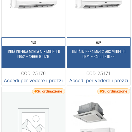
AUX
AUX
UNITÀ INTERNA MARCA AUX MODELLO
UNITÀ INTERNA MARCA AUX MODELLO
QH52 – 18000 BTU/H
QH71 – 24000 BTU/H
COD: 25170
COD: 25171
Accedi per vedere i prezzi
Accedi per vedere i prezzi
Su ordinazione
Su ordinazione