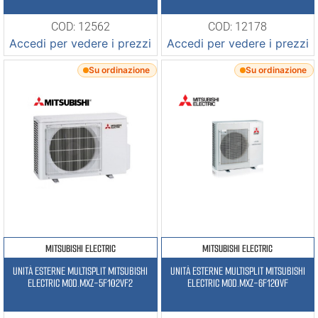
COD: 12562
COD: 12178
Accedi per vedere i prezzi
Accedi per vedere i prezzi
Su ordinazione
Su ordinazione
MITSUBISHI ELECTRIC
MITSUBISHI ELECTRIC
UNITÀ ESTERNE MULTISPLIT MITSUBISHI
UNITÀ ESTERNE MULTISPLIT MITSUBISHI
ELECTRIC MOD.MXZ-5F102VF2
ELECTRIC MOD.MXZ-6F120VF