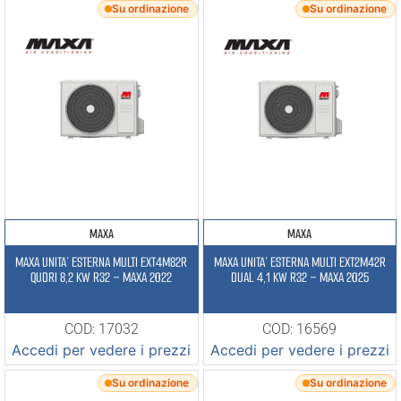
Su ordinazione
Su ordinazione
MAXA
MAXA
MAXA UNITA’ ESTERNA MULTI EXT4M82R
MAXA UNITA’ ESTERNA MULTI EXT2M42R
QUDRI 8,2 KW R32 – MAXA 2022
DUAL 4,1 KW R32 – MAXA 2025
COD: 17032
COD: 16569
Accedi per vedere i prezzi
Accedi per vedere i prezzi
Su ordinazione
Su ordinazione