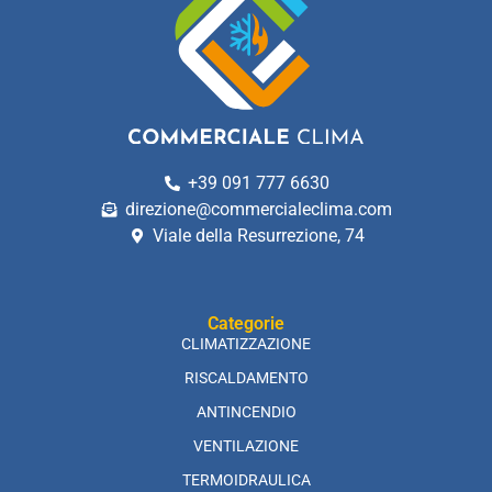
+39 091 777 6630
direzione@commercialeclima.com
Viale della Resurrezione, 74
Categorie
CLIMATIZZAZIONE
RISCALDAMENTO
ANTINCENDIO
VENTILAZIONE
TERMOIDRAULICA