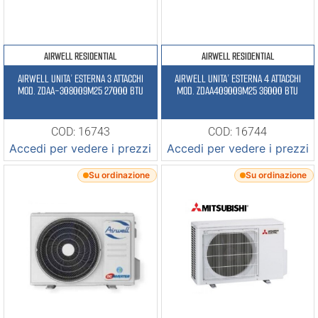
AIRWELL RESIDENTIAL
AIRWELL RESIDENTIAL
AIRWELL UNITA’ ESTERNA 3 ATTACCHI
AIRWELL UNITA’ ESTERNA 4 ATTACCHI
MOD. ZDAA-308009M25 27000 BTU
MOD. ZDAA409009M25 36000 BTU
COD: 16743
COD: 16744
Accedi per vedere i prezzi
Accedi per vedere i prezzi
Su ordinazione
Su ordinazione