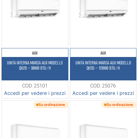
AUX
AUX
UNITÀ INTERNA MARCA AUX MODELLO
UNITÀ INTERNA MARCA AUX MODELLO
QH26 – 9000 BTU/H
QH35 – 12000 BTU/H
COD: 25101
COD: 25076
Accedi per vedere i prezzi
Accedi per vedere i prezzi
Su ordinazione
Su ordinazione