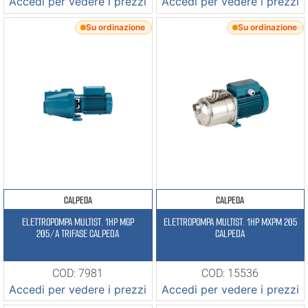
Accedi per vedere i prezzi
Accedi per vedere i prezzi
Su ordinazione
Su ordinazione
CALPEDA
CALPEDA
ELETTROPOMPA MULTIST. 1HP MGP
ELETTROPOMPA MULTIST. 1HP MXPM 205
205/A TRIFASE CALPEDA
CALPEDA
COD: 7981
COD: 15536
Accedi per vedere i prezzi
Accedi per vedere i prezzi