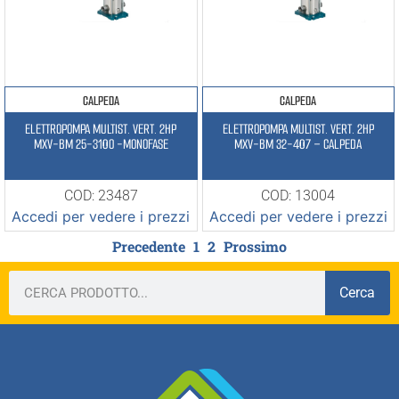
CALPEDA
CALPEDA
ELETTROPOMPA MULTIST. VERT. 2HP
ELETTROPOMPA MULTIST. VERT. 2HP
MXV-BM 25-310O -MONOFASE
MXV-BM 32-407 – CALPEDA
COD: 23487
COD: 13004
Accedi per vedere i prezzi
Accedi per vedere i prezzi
Precedente
1
2
Prossimo
Cerca