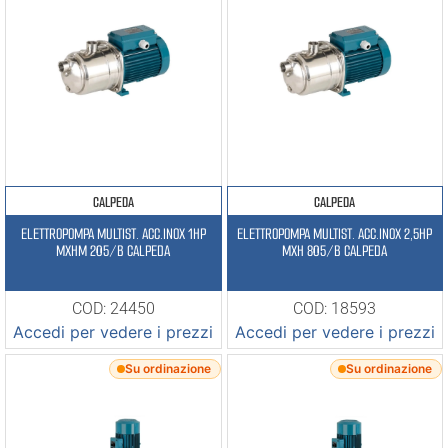
CALPEDA
CALPEDA
ELETTROPOMPA MULTIST. ACC.INOX 1HP
ELETTROPOMPA MULTIST. ACC.INOX 2,5HP
MXHM 205/B CALPEDA
MXH 805/B CALPEDA
COD: 24450
COD: 18593
Accedi per vedere i prezzi
Accedi per vedere i prezzi
Su ordinazione
Su ordinazione