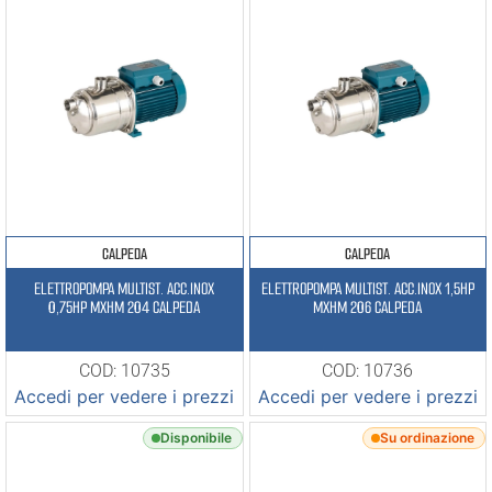
CALPEDA
CALPEDA
ELETTROPOMPA MULTIST. ACC.INOX
ELETTROPOMPA MULTIST. ACC.INOX 1,5HP
0,75HP MXHM 204 CALPEDA
MXHM 206 CALPEDA
COD: 10735
COD: 10736
Accedi per vedere i prezzi
Accedi per vedere i prezzi
Disponibile
Su ordinazione