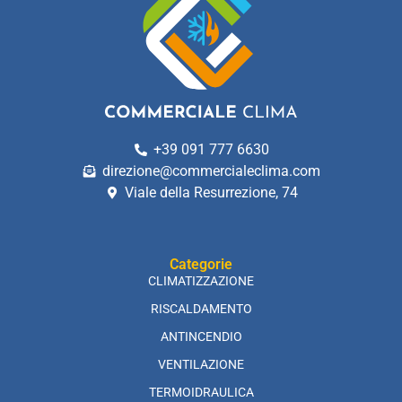
+39 091 777 6630
direzione@commercialeclima.com
Viale della Resurrezione, 74
Categorie
CLIMATIZZAZIONE
RISCALDAMENTO
ANTINCENDIO
VENTILAZIONE
TERMOIDRAULICA