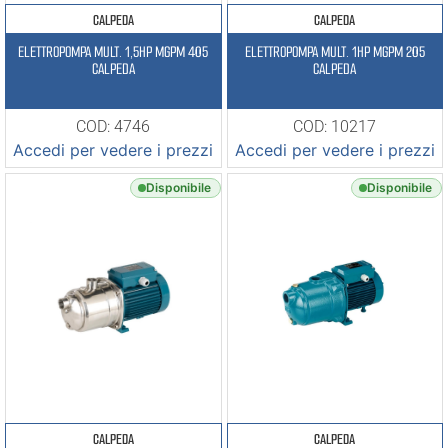
CALPEDA
CALPEDA
ELETTROPOMPA MULT. 1,5HP MGPM 405
ELETTROPOMPA MULT. 1HP MGPM 205
CALPEDA
CALPEDA
COD: 4746
COD: 10217
Accedi per vedere i prezzi
Accedi per vedere i prezzi
Disponibile
Disponibile
CALPEDA
CALPEDA