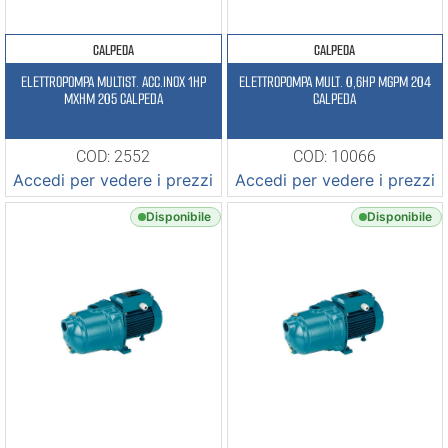
CALPEDA
CALPEDA
ELETTROPOMPA MULTIST. ACC.INOX 1HP
ELETTROPOMPA MULT. 0,6HP MGPM 204
MXHM 205 CALPEDA
CALPEDA
COD: 2552
COD: 10066
Accedi per vedere i prezzi
Accedi per vedere i prezzi
Disponibile
Disponibile