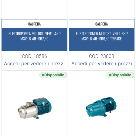
CALPEDA
CALPEDA
ELETTROPOMPA MULTIST. VERT. 4HP
ELETTROPOMPA MULTIST. VERT. 3HP
MXV-B 40-907/O
MXV-B 40-906/O TRIFASE
COD: 18586
COD: 23803
Accedi per vedere i prezzi
Accedi per vedere i prezzi
Disponibile
Disponibile