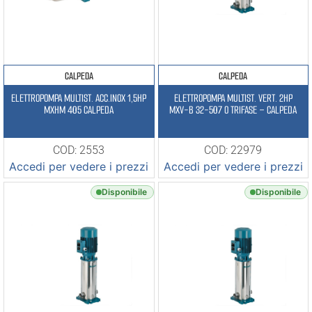
CALPEDA
CALPEDA
ELETTROPOMPA MULTIST. ACC.INOX 1,5HP
ELETTROPOMPA MULTIST. VERT. 2HP
MXHM 405 CALPEDA
MXV-B 32-507 O TRIFASE – CALPEDA
COD: 2553
COD: 22979
Accedi per vedere i prezzi
Accedi per vedere i prezzi
Disponibile
Disponibile