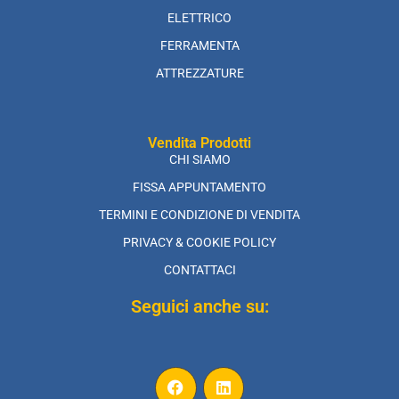
ELETTRICO
FERRAMENTA
ATTREZZATURE
Vendita Prodotti
CHI SIAMO
FISSA APPUNTAMENTO
TERMINI E CONDIZIONE DI VENDITA
PRIVACY & COOKIE POLICY
CONTATTACI
Seguici anche su: