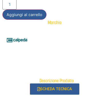
Aggiungi al carrello
Marchio
Descrizione Prodotto:
SCHEDA TECNICA