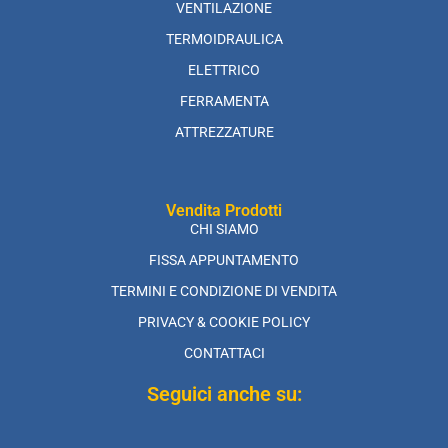
VENTILAZIONE
TERMOIDRAULICA
ELETTRICO
FERRAMENTA
ATTREZZATURE
Vendita Prodotti
CHI SIAMO
FISSA APPUNTAMENTO
TERMINI E CONDIZIONE DI VENDITA
PRIVACY & COOKIE POLICY
CONTATTACI
Seguici anche su: