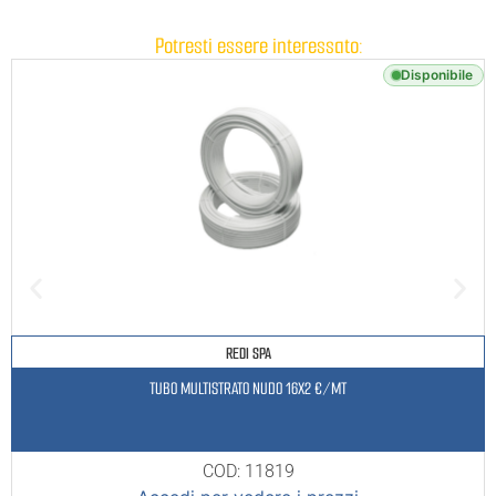
Potresti essere interessato:
Disponibile
REDI SPA
TUBO MULTISTRATO NUDO 16X2 €/MT
COD: 11819