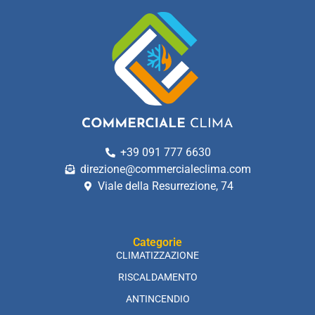
+39 091 777 6630
direzione@commercialeclima.com
Viale della Resurrezione, 74
Categorie
CLIMATIZZAZIONE
RISCALDAMENTO
ANTINCENDIO