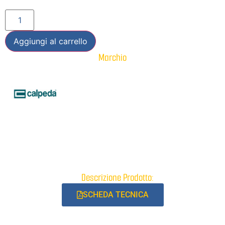
Aggiungi al carrello
Marchio
Descrizione Prodotto:
SCHEDA TECNICA