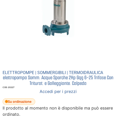
ELETTROPOMPE
|
SOMMERGIBILI
|
TERMOIDRAULICA
elettropompa Somm. Acque Sporche 2Hp Gqg 6-25 Trifase Con
Triturat. e Galleggiante. Calpeda
COD: 25227
Accedi per i prezzi
Su ordinazione
Il prodotto al momento non è disponibile ma può essere
ordinato.