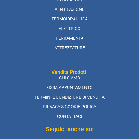
VENTILAZIONE
TERMOIDRAULICA
ELETTRICO
FERRAMENTA
ATTREZZATURE
Vendita Prodotti
CHI SIAMO
FISSA APPUNTAMENTO
TERMINI E CONDIZIONE DI VENDITA
PRIVACY & COOKIE POLICY
CONTATTACI
Seguici anche su: