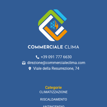
+39 091 777 6630
direzione@commercialeclima.com
Viale della Resurrezione, 74
Categorie
CLIMATIZZAZIONE
RISCALDAMENTO
ANTINCENDIO