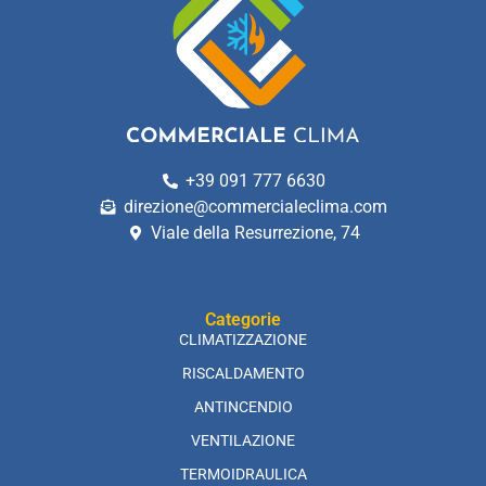
+39 091 777 6630
direzione@commercialeclima.com
Viale della Resurrezione, 74
Categorie
CLIMATIZZAZIONE
RISCALDAMENTO
ANTINCENDIO
VENTILAZIONE
TERMOIDRAULICA