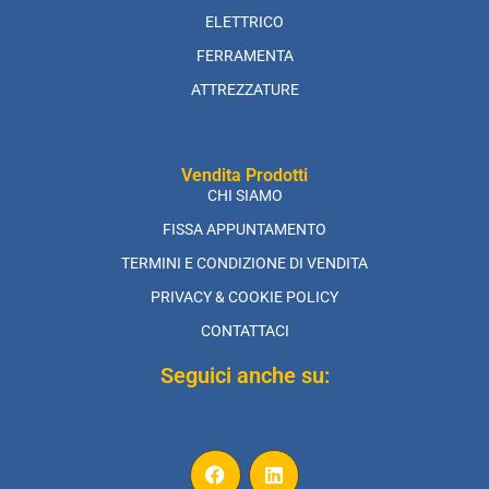
ELETTRICO
FERRAMENTA
ATTREZZATURE
Vendita Prodotti
CHI SIAMO
FISSA APPUNTAMENTO
TERMINI E CONDIZIONE DI VENDITA
PRIVACY & COOKIE POLICY
CONTATTACI
Seguici anche su: