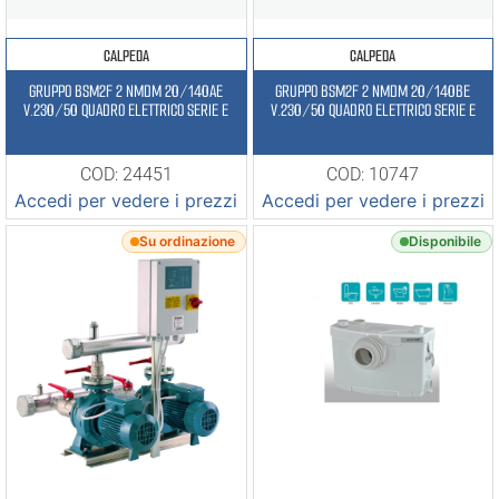
CALPEDA
CALPEDA
GRUPPO BSM2F 2 NMDM 20/140AE
GRUPPO BSM2F 2 NMDM 20/140BE
V.230/50 QUADRO ELETTRICO SERIE E
V.230/50 QUADRO ELETTRICO SERIE E
COD: 24451
COD: 10747
Accedi per vedere i prezzi
Accedi per vedere i prezzi
Su ordinazione
Disponibile