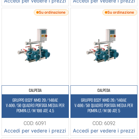
Accedi per vedere i prezzi
Accedi per vedere i prezzi
Su ordinazione
Su ordinazione
CALPEDA
CALPEDA
GRUPPO BS2F NMD 20/140AE
GRUPPO BS2F NMD 20/140AE
V.400/50 QUADRO PORTATA MEDIA PER
V.400/50 QUADRO PORTATA MEDIA PER
POMPA LT/M 100 ATE 4,5
POMPA LT/M 90 ATE 5
COD: 6091
COD: 6092
Accedi per vedere i prezzi
Accedi per vedere i prezzi