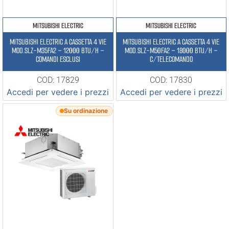
MITSUBISHI ELECTRIC
MITSUBISHI ELECTRIC
MITSUBISHI ELECTRIC A CASSETTA 4 VIE
MITSUBISHI ELECTRIC A CASSETTA 4 VIE
MOD.SLZ-M35FA2 – 12000 BTU/H –
MOD.SLZ-M50FA2 – 18000 BTU/H –
COMANDI ESCLUSI
C/TELECOMANDO
COD: 17829
COD: 17830
Accedi per vedere i prezzi
Accedi per vedere i prezzi
Su ordinazione