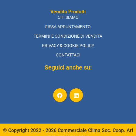
Vendita Prodotti
CHI SIAMO
FISSA APPUNTAMENTO
TERMINI E CONDIZIONE DI VENDITA
PRIVACY & COOKIE POLICY
CONTATTACI
Seguici anche su:
© Copyright 2022 - 2026 Commerciale Clima Soc. Coop. Arl