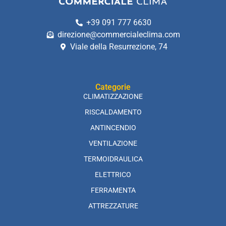
+39 091 777 6630
direzione@commercialeclima.com
Viale della Resurrezione, 74
Categorie
CLIMATIZZAZIONE
RISCALDAMENTO
ANTINCENDIO
VENTILAZIONE
TERMOIDRAULICA
ELETTRICO
FERRAMENTA
ATTREZZATURE