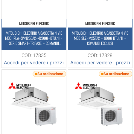
MITSUBISHI ELECTRIC
MITSUBISHI ELECTRIC
MITSUBISHI ELECTRIC A CASSETTA 4 VIE
MITSUBISHI ELECTRIC A CASSETTA 4 VIE
MOD. PLA-SM125EA2-42000-BTU/H-
MOD.SLZ-M25FA2 – 9000 BTU/H –
SERIE SMART-TRIFASE – COMANDI
COMANDI ESCLUSI
ESCLUSI
COD: 17835
COD: 17828
Accedi per vedere i prezzi
Accedi per vedere i prezzi
Su ordinazione
Su ordinazione