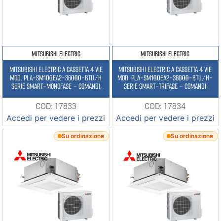
MITSUBISHI ELECTRIC
MITSUBISHI ELECTRIC
MITSUBISHI ELECTRIC A CASSETTA 4 VIE
MITSUBISHI ELECTRIC A CASSETTA 4 VIE
MOD. PLA-SM100EA2-36000-BTU/H
MOD. PLA-SM100EA2-36000-BTU/H-
SERIE SMART-MONOFASE – COMANDI
SERIE SMART-TRIFASE – COMANDI
ESCLUSI
ESCLUSI
COD: 17833
COD: 17834
Accedi per vedere i prezzi
Accedi per vedere i prezzi
Su ordinazione
Su ordinazione