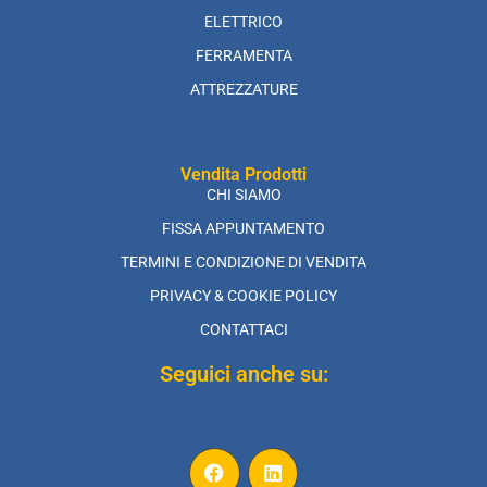
ELETTRICO
FERRAMENTA
ATTREZZATURE
Vendita Prodotti
CHI SIAMO
FISSA APPUNTAMENTO
TERMINI E CONDIZIONE DI VENDITA
PRIVACY & COOKIE POLICY
CONTATTACI
Seguici anche su: