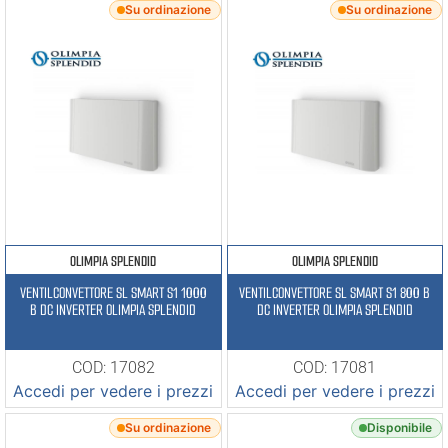
Su ordinazione
Su ordinazione
OLIMPIA SPLENDID
OLIMPIA SPLENDID
VENTILCONVETTORE SL SMART S1 1000
VENTILCONVETTORE SL SMART S1 800 B
B DC INVERTER OLIMPIA SPLENDID
DC INVERTER OLIMPIA SPLENDID
COD: 17082
COD: 17081
Accedi per vedere i prezzi
Accedi per vedere i prezzi
Su ordinazione
Disponibile