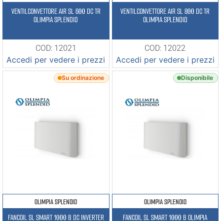
VENTILCONVETTORE AIR SL 600 DC TR
VENTILCONVETTORE AIR SL 800 DC TR
OLIMPIA SPLENDID
OLIMPIA SPLENDID
COD: 12021
COD: 12022
Accedi per vedere i prezzi
Accedi per vedere i prezzi
Su ordinazione
Disponibile
OLIMPIA SPLENDID
OLIMPIA SPLENDID
FANCOIL SL SMART 1000 B DC INVERTER
FANCOIL SL SMART 1000 B OLIMPIA