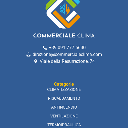
+39 091 777 6630
direzione@commercialeclima.com
Viale della Resurrezione, 74
Categorie
CLIMATIZZAZIONE
RISCALDAMENTO
ANTINCENDIO
VENTILAZIONE
TERMOIDRAULICA