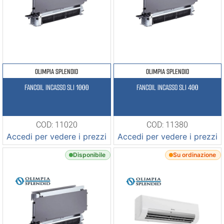
OLIMPIA SPLENDID
OLIMPIA SPLENDID
FANCOIL INCASSO SLI 1000
FANCOIL INCASSO SLI 400
COD: 11020
COD: 11380
Accedi per vedere i prezzi
Accedi per vedere i prezzi
Disponibile
Su ordinazione