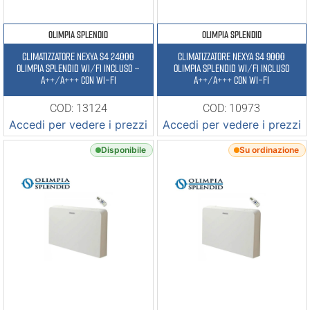
OLIMPIA SPLENDID
OLIMPIA SPLENDID
CLIMATIZZATORE NEXYA S4 24000
CLIMATIZZATORE NEXYA S4 9000
OLIMPIA SPLENDID WI/FI INCLUSO –
OLIMPIA SPLENDID WI/FI INCLUSO
A++/A+++ CON WI-FI
A++/A+++ CON WI-FI
COD: 13124
COD: 10973
Accedi per vedere i prezzi
Accedi per vedere i prezzi
Disponibile
Su ordinazione