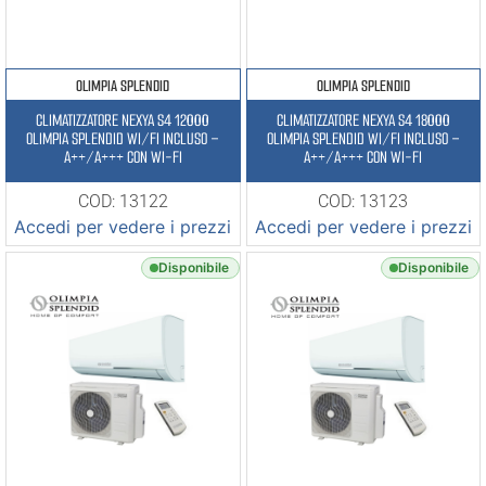
OLIMPIA SPLENDID
OLIMPIA SPLENDID
CLIMATIZZATORE NEXYA S4 12000
CLIMATIZZATORE NEXYA S4 18000
OLIMPIA SPLENDID WI/FI INCLUSO –
OLIMPIA SPLENDID WI/FI INCLUSO –
A++/A+++ CON WI-FI
A++/A+++ CON WI-FI
COD: 13122
COD: 13123
Accedi per vedere i prezzi
Accedi per vedere i prezzi
Disponibile
Disponibile