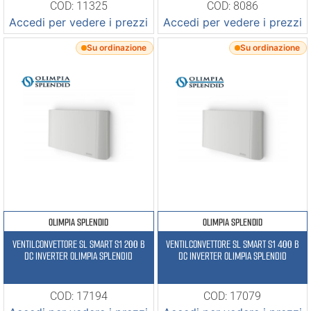
COD: 11325
COD: 8086
Accedi per vedere i prezzi
Accedi per vedere i prezzi
Su ordinazione
Su ordinazione
OLIMPIA SPLENDID
OLIMPIA SPLENDID
VENTILCONVETTORE SL SMART S1 200 B
VENTILCONVETTORE SL SMART S1 400 B
DC INVERTER OLIMPIA SPLENDID
DC INVERTER OLIMPIA SPLENDID
COD: 17194
COD: 17079