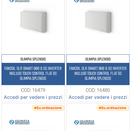
OLIMPIA SPLENDID
OLIMPIA SPLENDID
FANCOIL SLR SMART 600 B DC INVERTER
FANCOIL SLR SMART 800 B DC INVERTER
INCLUSO TOUCH CONTROL FLAT DC
INCLUSO TOUCH CONTROL FLAT DC
OLIMPIA SPLENDID
OLIMPIA SPLENDID
COD: 16479
COD: 16480
Accedi per vedere i prezzi
Accedi per vedere i prezzi
Su ordinazione
Su ordinazione