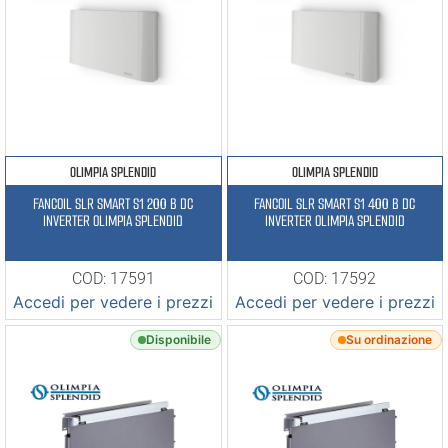
OLIMPIA SPLENDID
OLIMPIA SPLENDID
FANCOIL SLR SMART S1 200 B DC
FANCOIL SLR SMART S1 400 B DC
INVERTER OLIMPIA SPLENDID
INVERTER OLIMPIA SPLENDID
COD: 17591
COD: 17592
Accedi per vedere i prezzi
Accedi per vedere i prezzi
Disponibile
Su ordinazione