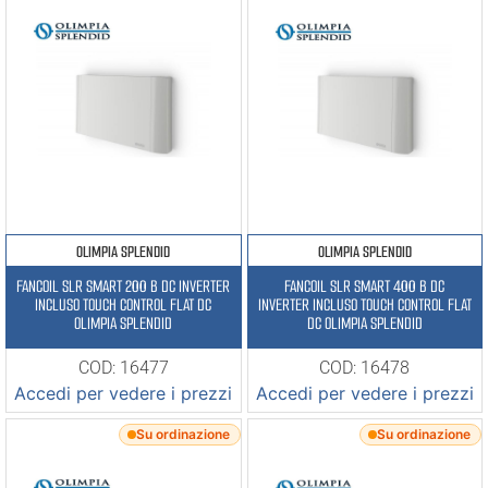
OLIMPIA SPLENDID
OLIMPIA SPLENDID
FANCOIL SLR SMART 200 B DC INVERTER
FANCOIL SLR SMART 400 B DC
INCLUSO TOUCH CONTROL FLAT DC
INVERTER INCLUSO TOUCH CONTROL FLAT
OLIMPIA SPLENDID
DC OLIMPIA SPLENDID
COD: 16477
COD: 16478
Accedi per vedere i prezzi
Accedi per vedere i prezzi
Su ordinazione
Su ordinazione