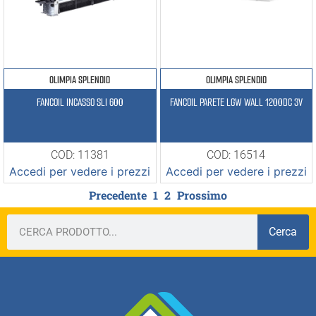
OLIMPIA SPLENDID
OLIMPIA SPLENDID
FANCOIL INCASSO SLI 600
FANCOIL PARETE LGW WALL 1200DC 3V
COD: 11381
COD: 16514
Accedi per vedere i prezzi
Accedi per vedere i prezzi
Precedente
1
2
Prossimo
Cerca