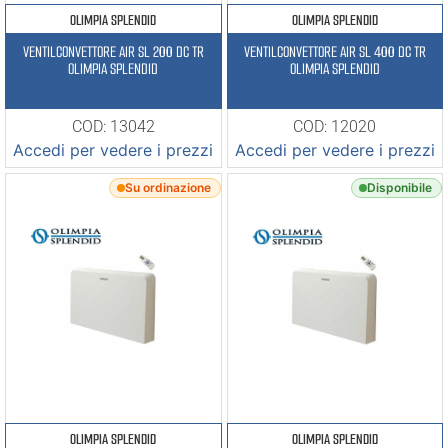
OLIMPIA SPLENDID
OLIMPIA SPLENDID
VENTILCONVETTORE AIR SL 200 DC TR
VENTILCONVETTORE AIR SL 400 DC TR
OLIMPIA SPLENDID
OLIMPIA SPLENDID
COD: 13042
COD: 12020
Accedi per vedere i prezzi
Accedi per vedere i prezzi
Su ordinazione
Disponibile
OLIMPIA SPLENDID
OLIMPIA SPLENDID