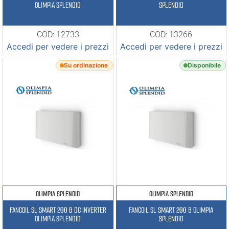
OLIMPIA SPLENDID
SPLENDID
COD: 12733
COD: 13266
Accedi per vedere i prezzi
Accedi per vedere i prezzi
Su ordinazione
Disponibile
OLIMPIA SPLENDID
OLIMPIA SPLENDID
FANCOIL SL SMART 200 B DC INVERTER
FANCOIL SL SMART 200 B OLIMPIA
OLIMPIA SPLENDID
SPLENDID