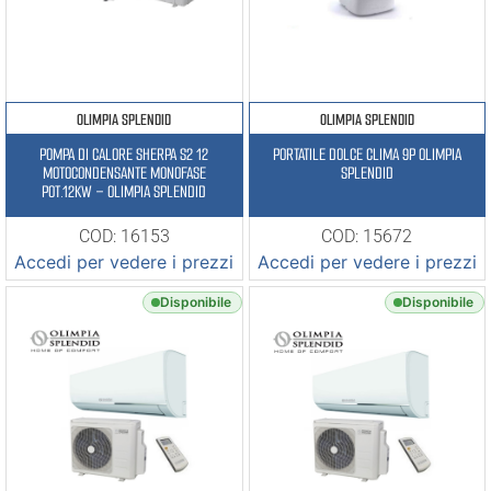
OLIMPIA SPLENDID
OLIMPIA SPLENDID
POMPA DI CALORE SHERPA S2 12
PORTATILE DOLCE CLIMA 9P OLIMPIA
MOTOCONDENSANTE MONOFASE
SPLENDID
POT.12KW – OLIMPIA SPLENDID
COD: 16153
COD: 15672
Accedi per vedere i prezzi
Accedi per vedere i prezzi
Disponibile
Disponibile