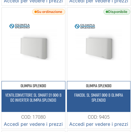
Accedi per vedere i prezzi
Accedi per vedere i prezzi
Su ordinazione
Disponibile
OLIMPIA SPLENDID
OLIMPIA SPLENDID
VENTILCONVETTORE SL SMART S1 600 B
FANCOIL SL SMART 800 B OLIMPIA
DC INVERTER OLIMPIA SPLENDID
SPLENDID
COD: 17080
COD: 9405
Accedi per vedere i prezzi
Accedi per vedere i prezzi