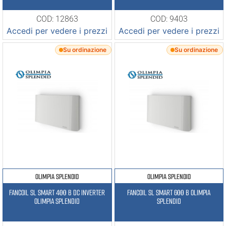
COD: 12863
COD: 9403
Accedi per vedere i prezzi
Accedi per vedere i prezzi
Su ordinazione
Su ordinazione
OLIMPIA SPLENDID
OLIMPIA SPLENDID
FANCOIL SL SMART 400 B DC INVERTER
FANCOIL SL SMART 600 B OLIMPIA
OLIMPIA SPLENDID
SPLENDID