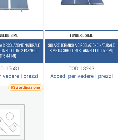
NDERIE SIME
FONDERIE SIME
A CIRCOLAZIONE NATURALE
SOLARE TERMICO A CIRCOLAZIONE NATURALE
 DA 300 LITRI 2 PANNELLI
SIME DA 300 LITRI 3 PANNELLI TOT 5,2 MQ
OT 5,44 MQ
D: 15681
COD: 13243
 vedere i prezzi
Accedi per vedere i prezzi
Su ordinazione