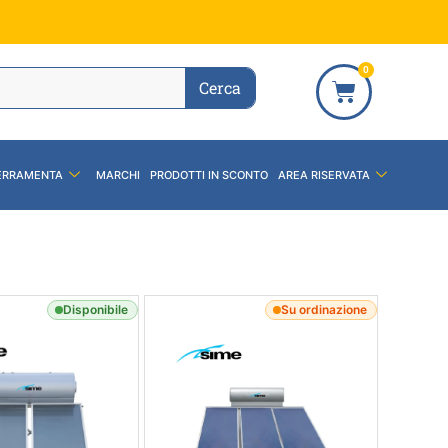
0
Cerca
ERRAMENTA
MARCHI
PRODOTTI IN SCONTO
AREA RISERVATA
Disponibile
Su ordinazione