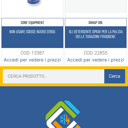
CORE EQUIPMENT
GIMAP SRL
NON USARE CODICE NUOVO 22855
SLI DETERGENTE SPRAY PER LA PULIZIA
DELLE TUBAZIONI FRIGOGENE
COD: 13387
COD: 22855
Accedi per vedere i prezzi
Accedi per vedere i prezzi
Cerca