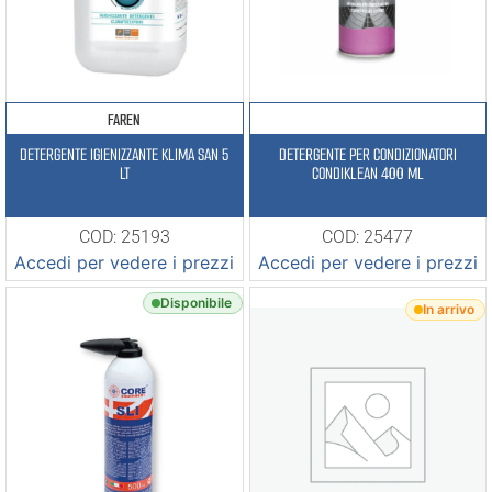
FAREN
DETERGENTE IGIENIZZANTE KLIMA SAN 5
DETERGENTE PER CONDIZIONATORI
LT
CONDIKLEAN 400 ML
COD: 25193
COD: 25477
Accedi per vedere i prezzi
Accedi per vedere i prezzi
Disponibile
In arrivo