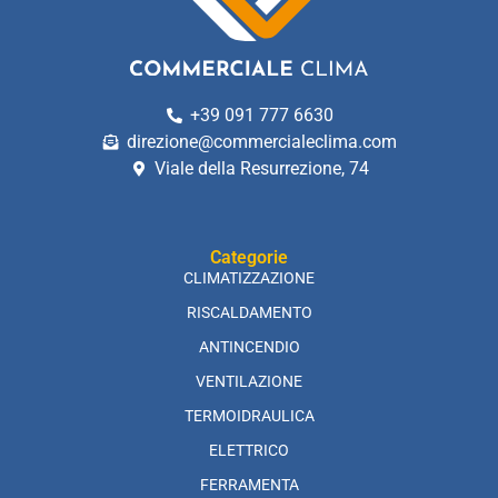
+39 091 777 6630
direzione@commercialeclima.com
Viale della Resurrezione, 74
Categorie
CLIMATIZZAZIONE
RISCALDAMENTO
ANTINCENDIO
VENTILAZIONE
TERMOIDRAULICA
ELETTRICO
FERRAMENTA