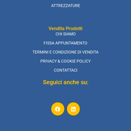
ATTREZZATURE
Vendita Prodotti
CHI SIAMO
FISSA APPUNTAMENTO
TERMINI E CONDIZIONE DI VENDITA
PRIVACY & COOKIE POLICY
CONTATTACI
Seguici anche su: