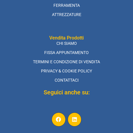
FERRAMENTA
ATTREZZATURE
Vendita Prodotti
CHI SIAMO
FISSA APPUNTAMENTO
TERMINI E CONDIZIONE DI VENDITA
PRIVACY & COOKIE POLICY
CONTATTACI
Seguici anche su: