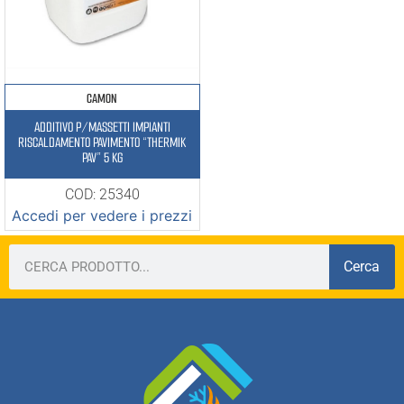
CAMON
ADDITIVO P/MASSETTI IMPIANTI
RISCALDAMENTO PAVIMENTO “THERMIK
PAV” 5 KG
COD: 25340
Accedi per vedere i prezzi
Cerca