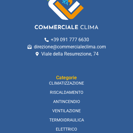
+39 091 777 6630
direzione@commercialeclima.com
Viale della Resurrezione, 74
Categorie
CLIMATIZZAZIONE
RISCALDAMENTO
ANTINCENDIO
VENTILAZIONE
TERMOIDRAULICA
ELETTRICO