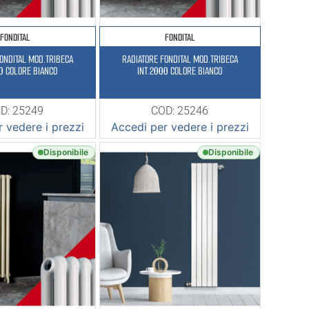
FONDITAL
FONDITAL
ONDITAL MOD.TRIBECA
RADIATORE FONDITAL MOD.TRIBECA
0 COLORE BIANCO
INT.2000 COLORE BIANCO
D: 25249
COD: 25246
 vedere i prezzi
Accedi per vedere i prezzi
Disponibile
Disponibile