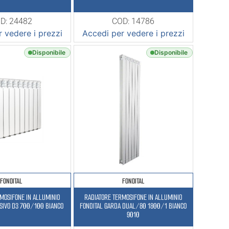
D: 24482
COD: 14786
 vedere i prezzi
Accedi per vedere i prezzi
Disponibile
Disponibile
FONDITAL
FONDITAL
MOSIFONE IN ALLUMINIO
RADIATORE TERMOSIFONE IN ALLUMINIO
SIVO D3 700/100 BIANCO
FONDITAL GARDA DUAL/80 1800/1 BIANCO
9010