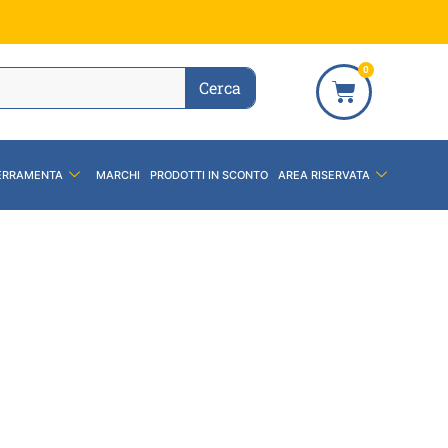
0
Cerca
ERRAMENTA
MARCHI
PRODOTTI IN SCONTO
AREA RISERVATA