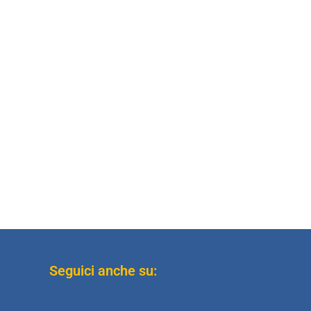
Seguici anche su: