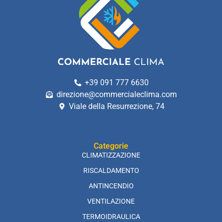
+39 091 777 6630
direzione@commercialeclima.com
Viale della Resurrezione, 74
Categorie
CLIMATIZZAZIONE
RISCALDAMENTO
ANTINCENDIO
VENTILAZIONE
TERMOIDRAULICA