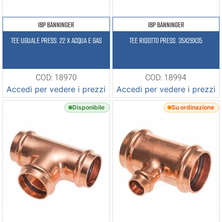
IBP BÄNNINGER
IBP BÄNNINGER
TEE UGUALE PRESS. 22 X ACQUA E GAS
TEE RIDOTTO PRESS. 35X28X35
COD: 18970
COD: 18994
Accedi per vedere i prezzi
Accedi per vedere i prezzi
Disponibile
Su ordinazione