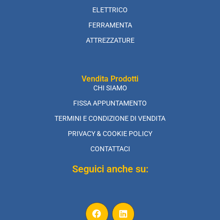
ELETTRICO
FERRAMENTA
ATTREZZATURE
Vendita Prodotti
CHI SIAMO
FISSA APPUNTAMENTO
TERMINI E CONDIZIONE DI VENDITA
PRIVACY & COOKIE POLICY
CONTATTACI
Seguici anche su: