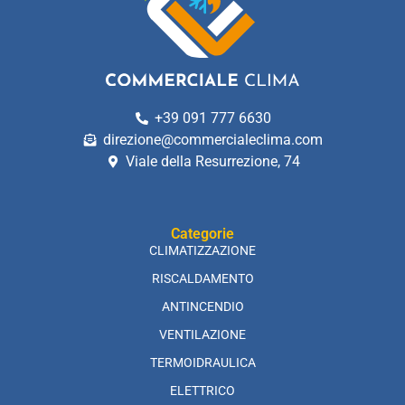
+39 091 777 6630
direzione@commercialeclima.com
Viale della Resurrezione, 74
Categorie
CLIMATIZZAZIONE
RISCALDAMENTO
ANTINCENDIO
VENTILAZIONE
TERMOIDRAULICA
ELETTRICO