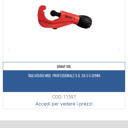
GIMAP SRL
TAGLIATUBO MOD. PROFESSIONALE X D. DA 3 A 32MM
COD: 11597
Accedi per vedere i prezzi