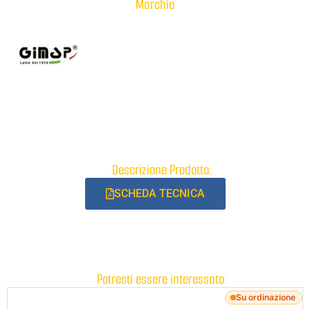
Marchio
Descrizione Prodotto:
SCHEDA TECNICA
Potresti essere interessato:
Su ordinazione