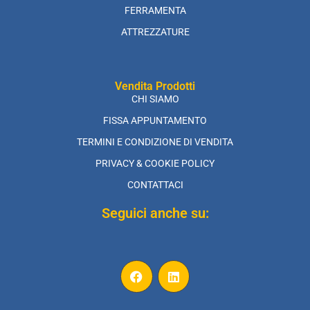
FERRAMENTA
ATTREZZATURE
Vendita Prodotti
CHI SIAMO
FISSA APPUNTAMENTO
TERMINI E CONDIZIONE DI VENDITA
PRIVACY & COOKIE POLICY
CONTATTACI
Seguici anche su: