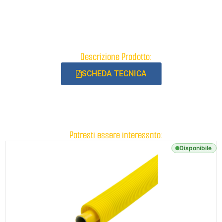
Descrizione Prodotto:
SCHEDA TECNICA
Potresti essere interessato:
Disponibile