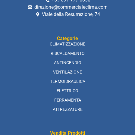
direzione@commercialeclima.com
Viale della Resurrezione, 74
Categorie
CLIMATIZZAZIONE
RISCALDAMENTO
ANTINCENDIO
VENTILAZIONE
TERMOIDRAULICA
ELETTRICO
FERRAMENTA
ATTREZZATURE
Vendita Prodotti