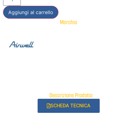
Aggiungi al carrello
Marchio
Descrizione Prodotto:
SCHEDA TECNICA