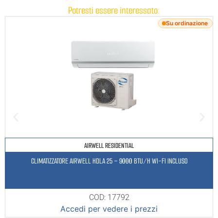
Potresti essere interessato:
Su ordinazione
AIRWELL RESIDENTIAL
CLIMATIZZATORE AIRWELL HDLA 25 – 9000 BTU/H WI-FI INCLUSO
COD: 17792
Accedi per vedere i prezzi