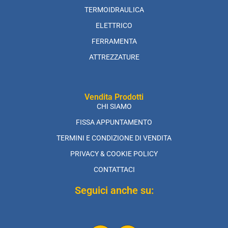
TERMOIDRAULICA
ELETTRICO
FERRAMENTA
ATTREZZATURE
Vendita Prodotti
CHI SIAMO
FISSA APPUNTAMENTO
TERMINI E CONDIZIONE DI VENDITA
PRIVACY & COOKIE POLICY
CONTATTACI
Seguici anche su: