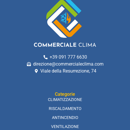
+39 091 777 6630
direzione@commercialeclima.com
Viale della Resurrezione, 74
Categorie
CLIMATIZZAZIONE
RISCALDAMENTO
ANTINCENDIO
VENTILAZIONE