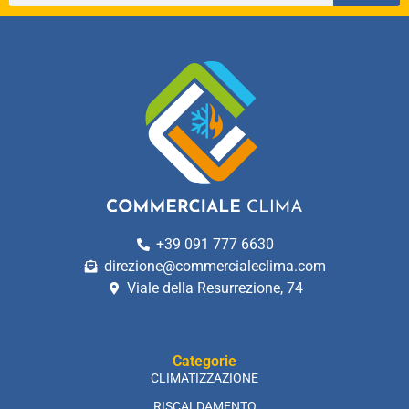
+39 091 777 6630
direzione@commercialeclima.com
Viale della Resurrezione, 74
Categorie
CLIMATIZZAZIONE
RISCALDAMENTO