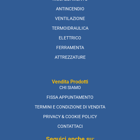
ANTINCENDIO
VENTILAZIONE
TERMOIDRAULICA
ELETTRICO
FERRAMENTA
ATTREZZATURE
Vendita Prodotti
CHI SIAMO
FISSA APPUNTAMENTO
TERMINI E CONDIZIONE DI VENDITA
PRIVACY & COOKIE POLICY
CONTATTACI
Seguici anche su: