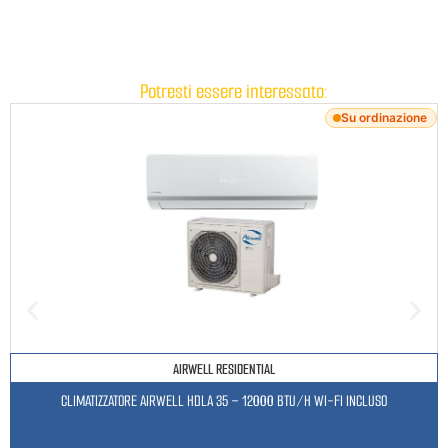
Potresti essere interessato:
Su ordinazione
AIRWELL RESIDENTIAL
CLIMATIZZATORE AIRWELL HDLA 35 – 12000 BTU/H WI-FI INCLUSO