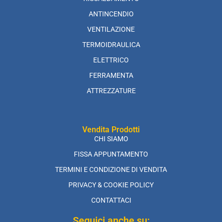
ANTINCENDIO
VENTILAZIONE
TERMOIDRAULICA
ELETTRICO
FERRAMENTA
ATTREZZATURE
Vendita Prodotti
CHI SIAMO
FISSA APPUNTAMENTO
TERMINI E CONDIZIONE DI VENDITA
PRIVACY & COOKIE POLICY
CONTATTACI
Seguici anche su: