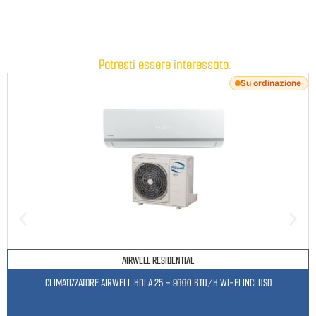
Potresti essere interessato:
Su ordinazione
AIRWELL RESIDENTIAL
CLIMATIZZATORE AIRWELL HDLA 25 – 9000 BTU/H WI-FI INCLUSO