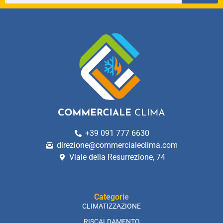
+39 091 777 6630
direzione@commercialeclima.com
Viale della Resurrezione, 74
Categorie
CLIMATIZZAZIONE
RISCALDAMENTO