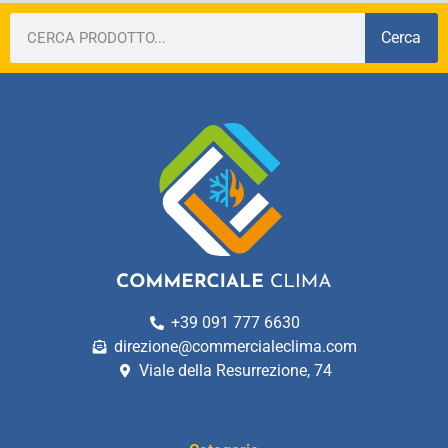
Cerca
+39 091 777 6630
direzione@commercialeclima.com
Viale della Resurrezione, 74