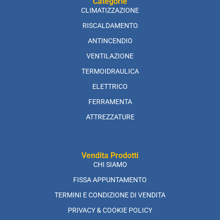
Categorie
CLIMATIZZAZIONE
RISCALDAMENTO
ANTINCENDIO
VENTILAZIONE
TERMOIDRAULICA
ELETTRICO
FERRAMENTA
ATTREZZATURE
Vendita Prodotti
CHI SIAMO
FISSA APPUNTAMENTO
TERMINI E CONDIZIONE DI VENDITA
PRIVACY & COOKIE POLICY