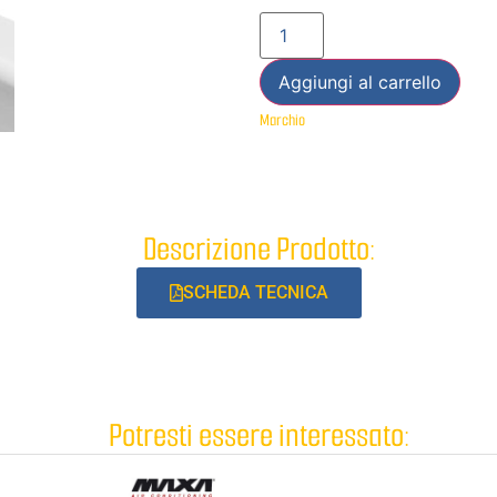
Aggiungi al carrello
Marchio
Descrizione Prodotto:
SCHEDA TECNICA
Potresti essere interessato: