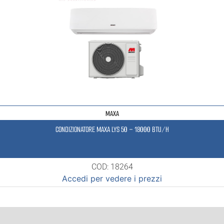
MAXA
CONDIZIONATORE MAXA LYS 50 – 18000 BTU/H
COD: 18264
Accedi per vedere i prezzi