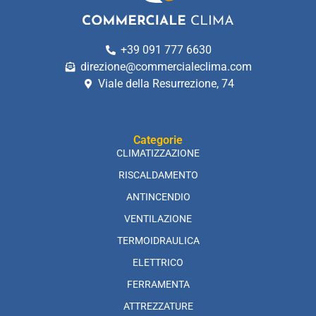
+39 091 777 6630
direzione@commercialeclima.com
Viale della Resurrezione, 74
Categorie
CLIMATIZZAZIONE
RISCALDAMENTO
ANTINCENDIO
VENTILAZIONE
TERMOIDRAULICA
ELETTRICO
FERRAMENTA
ATTREZZATURE