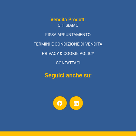
Vendita Prodotti
CHI SIAMO
FISSA APPUNTAMENTO
TERMINI E CONDIZIONE DI VENDITA
PRIVACY & COOKIE POLICY
CONTATTACI
Seguici anche su: