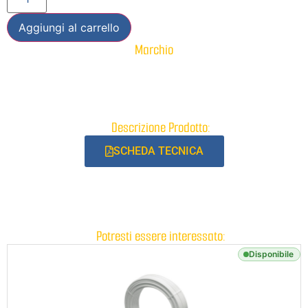
Aggiungi al carrello
Marchio
Descrizione Prodotto:
SCHEDA TECNICA
Potresti essere interessato:
Disponibile