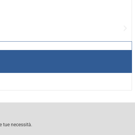
le tue necessità.