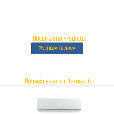
Descrizione Prodotto:
SCHEDA TECNICA
Potresti essere interessato: