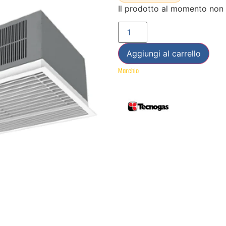
Il prodotto al momento non 
Aggiungi al carrello
Marchio