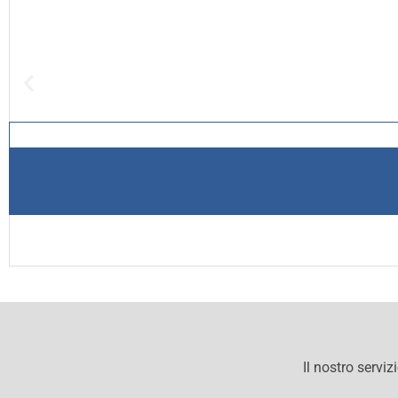
Il nostro serviz