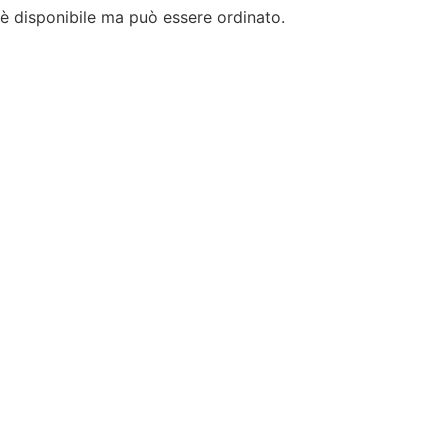
è disponibile ma può essere ordinato.