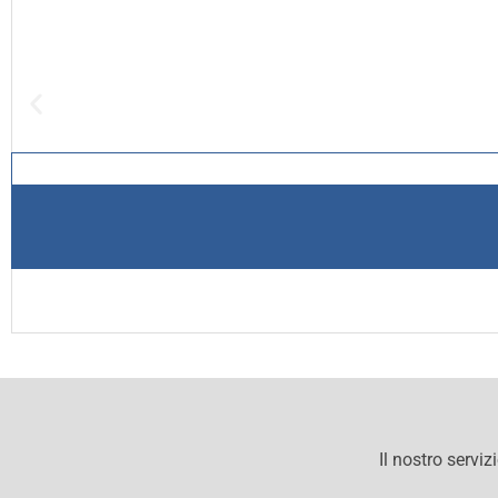
Il nostro serviz