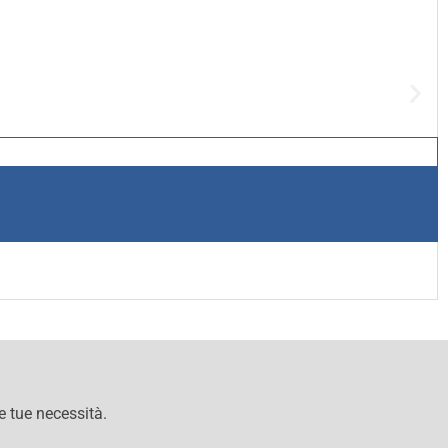
le tue necessità.