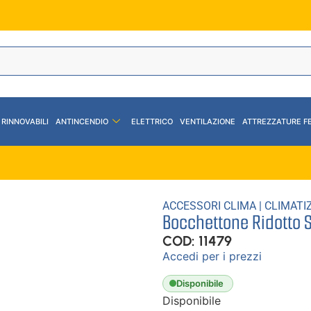
 RINNOVABILI
ANTINCENDIO
ELETTRICO
VENTILAZIONE
ATTREZZATURE F
ACCESSORI CLIMA
|
CLIMATI
Bocchettone Ridotto 
COD: 11479
Accedi per i prezzi
Disponibile
Disponibile