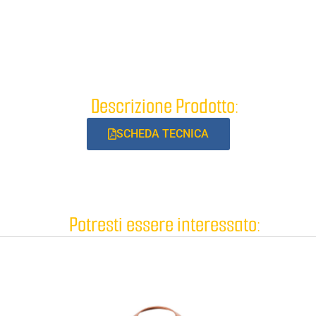
Descrizione Prodotto:
SCHEDA TECNICA
Potresti essere interessato: