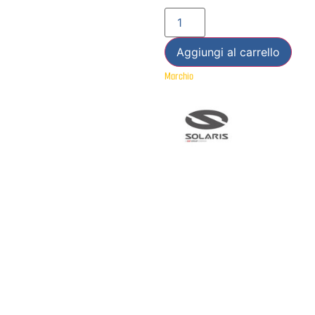
Aggiungi al carrello
Marchio