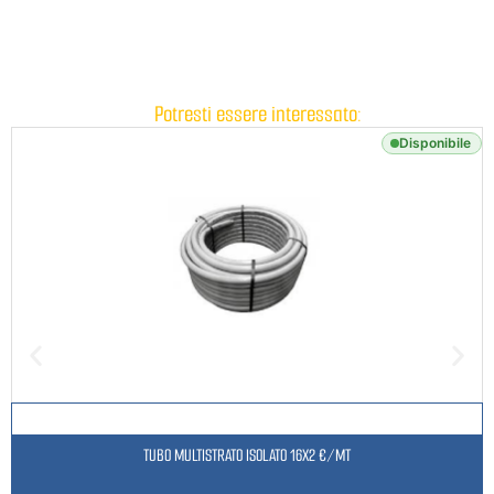
Potresti essere interessato:
Disponibile
TUBO MULTISTRATO ISOLATO 16X2 €/MT