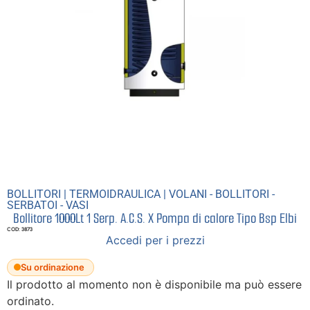
BOLLITORI
|
TERMOIDRAULICA
|
VOLANI - BOLLITORI -
SERBATOI - VASI
Bollitore 1000Lt 1 Serp. A.C.S. X Pompa di calore Tipo Bsp Elbi
COD: 3873
Accedi per i prezzi
Su ordinazione
Il prodotto al momento non è disponibile ma può essere
ordinato.