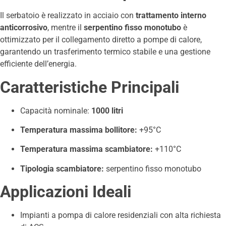
Il serbatoio è realizzato in acciaio con
trattamento interno
anticorrosivo
, mentre il
serpentino fisso monotubo
è
ottimizzato per il collegamento diretto a pompe di calore,
garantendo un trasferimento termico stabile e una gestione
efficiente dell’energia.
Caratteristiche Principali
Capacità nominale:
1000 litri
Temperatura massima bollitore:
+95°C
Temperatura massima scambiatore:
+110°C
Tipologia scambiatore:
serpentino fisso monotubo
Applicazioni Ideali
Impianti a pompa di calore residenziali con alta richiesta