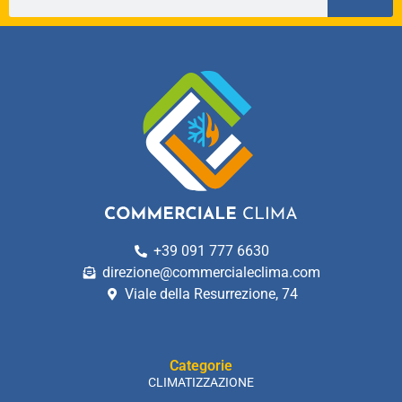
+39 091 777 6630
direzione@commercialeclima.com
Viale della Resurrezione, 74
Categorie
CLIMATIZZAZIONE