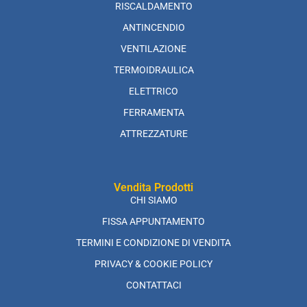
RISCALDAMENTO
ANTINCENDIO
VENTILAZIONE
TERMOIDRAULICA
ELETTRICO
FERRAMENTA
ATTREZZATURE
Vendita Prodotti
CHI SIAMO
FISSA APPUNTAMENTO
TERMINI E CONDIZIONE DI VENDITA
PRIVACY & COOKIE POLICY
CONTATTACI