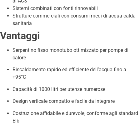
di ACS
Sistemi combinati con fonti rinnovabili
Strutture commerciali con consumi medi di acqua calda
sanitaria
Vantaggi
Serpentino fisso monotubo ottimizzato per pompe di
calore
Riscaldamento rapido ed efficiente dell’acqua fino a
+95°C
Capacità di 1000 litri per utenze numerose
Design verticale compatto e facile da integrare
Costruzione affidabile e durevole, conforme agli standard
Elbi