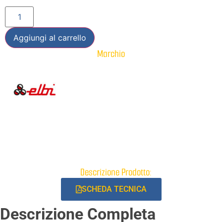
Aggiungi al carrello
Marchio
Descrizione Prodotto:
SCHEDA TECNICA
Descrizione Completa