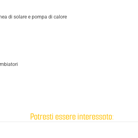
ea di solare e pompa di calore
mbiatori
Potresti essere interessato: