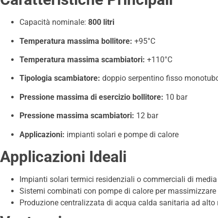
Capacità nominale:
800 litri
Temperatura massima bollitore:
+95°C
Temperatura massima scambiatori:
+110°C
Tipologia scambiatore:
doppio serpentino fisso monotub
Pressione massima di esercizio bollitore:
10 bar
Pressione massima scambiatori:
12 bar
Applicazioni:
impianti solari e pompe di calore
Applicazioni Ideali
Impianti solari termici residenziali o commerciali di medi
Sistemi combinati con pompe di calore per massimizzare l
Produzione centralizzata di acqua calda sanitaria ad alto