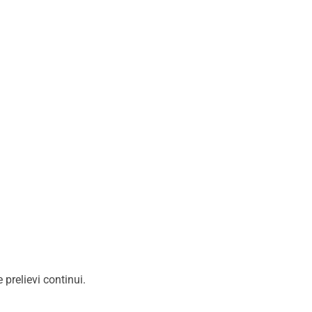
prelievi continui.