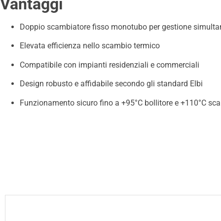
Vantaggi
Doppio scambiatore fisso monotubo per gestione simultan
Elevata efficienza nello scambio termico
Compatibile con impianti residenziali e commerciali
Design robusto e affidabile secondo gli standard Elbi
Funzionamento sicuro fino a +95°C bollitore e +110°C sca