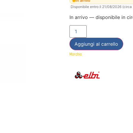
In arrivo
Disponibile entro il 21/08/2026 (circa
In arrivo — disponibile in ci
Aggiungi al carrello
Marchio