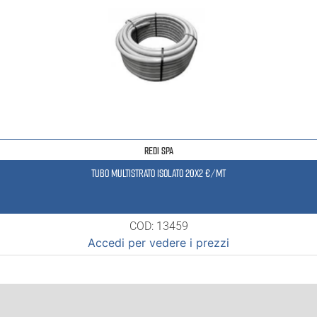
REDI SPA
TUBO MULTISTRATO ISOLATO 20X2 €/MT
COD: 13459
Accedi per vedere i prezzi