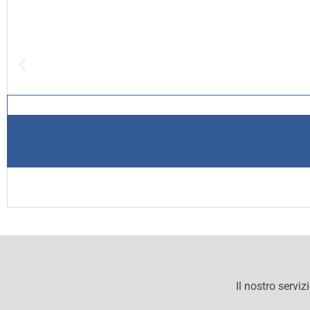
Il nostro serviz