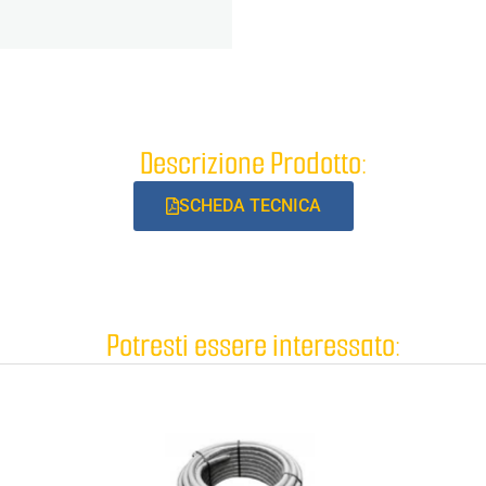
Descrizione Prodotto:
SCHEDA TECNICA
Potresti essere interessato: