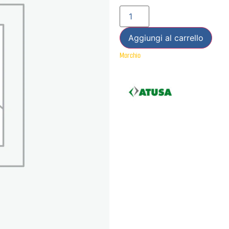
Aggiungi al carrello
Marchio