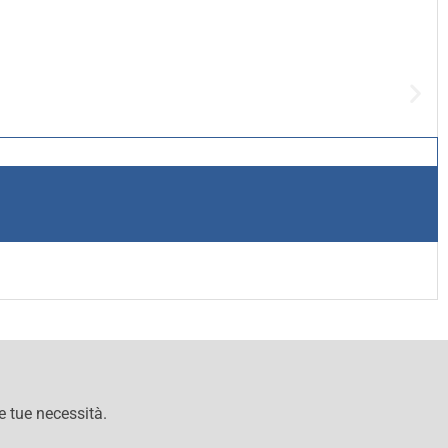
le tue necessità.