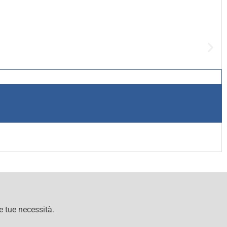
le tue necessità.