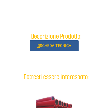
Descrizione Prodotto:
SCHEDA TECNICA
Potresti essere interessato: