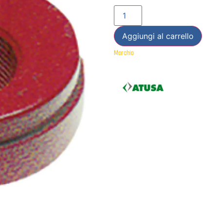
Aggiungi al carrello
Marchio