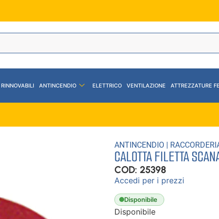
 RINNOVABILI
ANTINCENDIO
ELETTRICO
VENTILAZIONE
ATTREZZATURE F
ANTINCENDIO
|
RACCORDERI
CALOTTA FILETTA SCAN
COD: 25398
Accedi per i prezzi
Disponibile
Disponibile