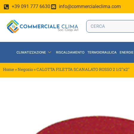
+39 091 777 6630
info@commercialeclima.com
CLIMATIZZAZIONE
RISCALDAMENTO
TERMOIDRAULICA
ENERGIE
Home
»
Negozio
»
CALOTTA FILETTA SCANALATO ROSSO 2 1/2″x2″