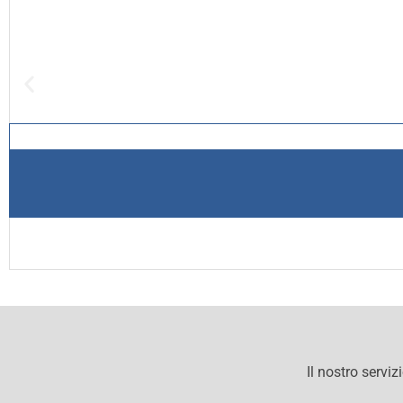
Il nostro serviz