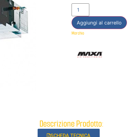
Aggiungi al carrello
Marchio
Descrizione Prodotto:
SCHEDA TECNICA