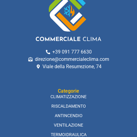
+39 091 777 6630
direzione@commercialeclima.com
Viale della Resurrezione, 74
Categorie
CLIMATIZZAZIONE
RISCALDAMENTO
ANTINCENDIO
VENTILAZIONE
TERMOIDRAULICA