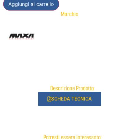
Aggiungi al carrello
Marchio
Descrizione Prodotto:
SCHEDA TECNICA
Potresti essere interessato: