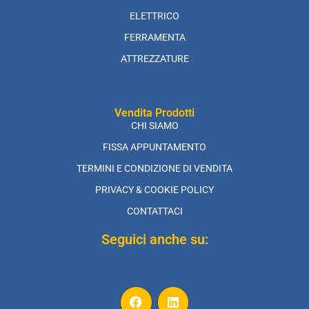
ELETTRICO
FERRAMENTA
ATTREZZATURE
Vendita Prodotti
CHI SIAMO
FISSA APPUNTAMENTO
TERMINI E CONDIZIONE DI VENDITA
PRIVACY & COOKIE POLICY
CONTATTACI
Seguici anche su: