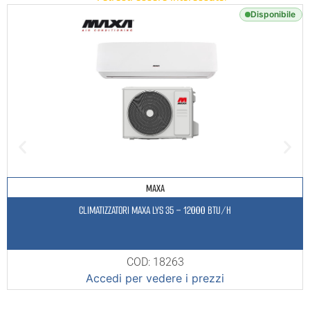
Disponibile
MAXA
CLIMATIZZATORI MAXA LYS 35 – 12000 BTU/H
COD: 18263
Accedi per vedere i prezzi