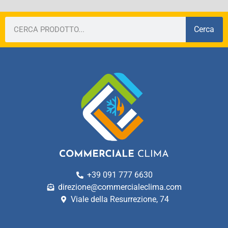
Cerca
+39 091 777 6630
direzione@commercialeclima.com
Viale della Resurrezione, 74