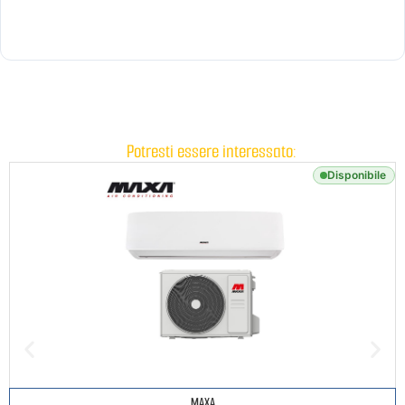
Potresti essere interessato:
Disponibile
MAXA