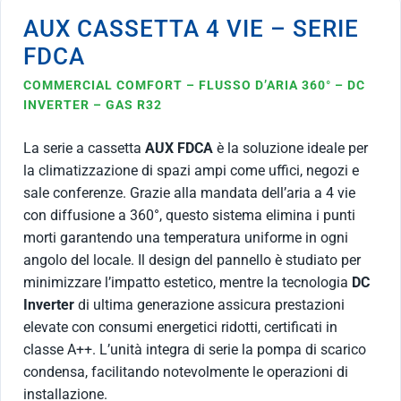
AUX CASSETTA 4 VIE – SERIE
FDCA
COMMERCIAL COMFORT – FLUSSO D’ARIA 360° – DC
INVERTER – GAS R32
La serie a cassetta
AUX FDCA
è la soluzione ideale per
la climatizzazione di spazi ampi come uffici, negozi e
sale conferenze. Grazie alla mandata dell’aria a 4 vie
con diffusione a 360°, questo sistema elimina i punti
morti garantendo una temperatura uniforme in ogni
angolo del locale. Il design del pannello è studiato per
minimizzare l’impatto estetico, mentre la tecnologia
DC
Inverter
di ultima generazione assicura prestazioni
elevate con consumi energetici ridotti, certificati in
classe A++. L’unità integra di serie la pompa di scarico
condensa, facilitando notevolmente le operazioni di
installazione.