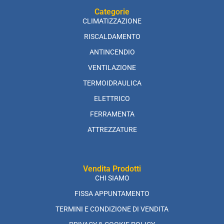
Categorie
CLIMATIZZAZIONE
RISCALDAMENTO
ANTINCENDIO
VENTILAZIONE
TERMOIDRAULICA
ELETTRICO
FERRAMENTA
ATTREZZATURE
Vendita Prodotti
CHI SIAMO
FISSA APPUNTAMENTO
TERMINI E CONDIZIONE DI VENDITA