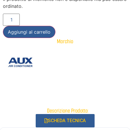
ordinato.
Aggiungi al carrello
Marchio
Descrizione Prodotto:
SCHEDA TECNICA