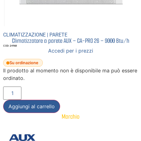
CLIMATIZZAZIONE
|
PARETE
Climatizzatore a parete AUX – CA-PRO 26 – 9000 Btu/h
COD: 24968
Accedi per i prezzi
Su ordinazione
Il prodotto al momento non è disponibile ma può essere
ordinato.
Aggiungi al carrello
Marchio