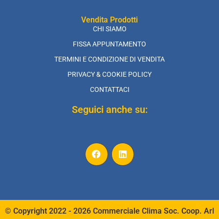
Vendita Prodotti
CHI SIAMO
FISSA APPUNTAMENTO
TERMINI E CONDIZIONE DI VENDITA
PRIVACY & COOKIE POLICY
CONTATTACI
Seguici anche su:
© Copyright 2022 - 2026 Commerciale Clima Soc. Coop. Arl