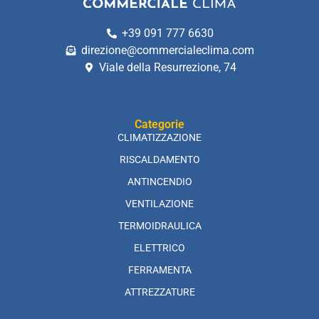
+39 091 777 6630
direzione@commercialeclima.com
Viale della Resurrezione, 74
Categorie
CLIMATIZZAZIONE
RISCALDAMENTO
ANTINCENDIO
VENTILAZIONE
TERMOIDRAULICA
ELETTRICO
FERRAMENTA
ATTREZZATURE