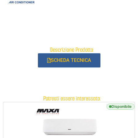
Descrizione Prodotto:
SCHEDA TECNICA
Potresti essere interessato:
Disponibile