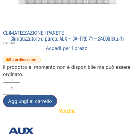
CLIMATIZZAZIONE
|
PARETE
Climatizzatore a parete AUX – CA-PRO 71 – 24000 Btu/h
COD: 24971
Accedi per i prezzi
Su ordinazione
Il prodotto al momento non è disponibile ma può essere
ordinato.
Aggiungi al carrello
Marchio