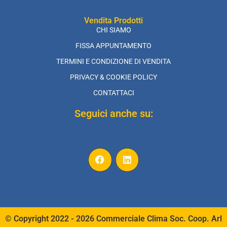
Vendita Prodotti
CHI SIAMO
FISSA APPUNTAMENTO
TERMINI E CONDIZIONE DI VENDITA
PRIVACY & COOKIE POLICY
CONTATTACI
Seguici anche su:
© Copyright 2022 - 2026 Commerciale Clima Soc. Coop. Arl