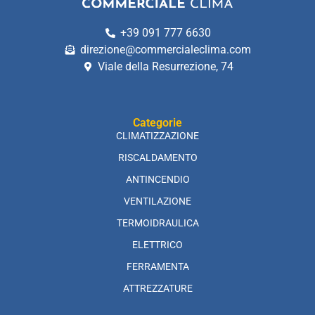
+39 091 777 6630
direzione@commercialeclima.com
Viale della Resurrezione, 74
Categorie
CLIMATIZZAZIONE
RISCALDAMENTO
ANTINCENDIO
VENTILAZIONE
TERMOIDRAULICA
ELETTRICO
FERRAMENTA
ATTREZZATURE