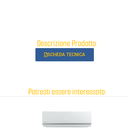
Descrizione Prodotto:
SCHEDA TECNICA
Potresti essere interessato: