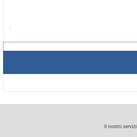
Il nostro serviz