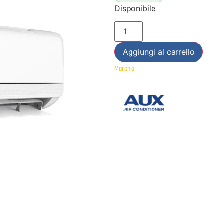
Disponibile
Aggiungi al carrello
Marchio