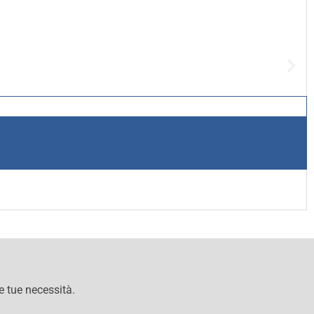
le tue necessità.