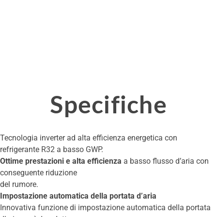
Specifiche
Tecnologia inverter ad alta efficienza energetica con
refrigerante R32 a basso GWP.
Ottime prestazioni e alta efficienza
a basso flusso d’aria con
conseguente riduzione
del rumore.
Impostazione automatica della portata d’aria
Innovativa funzione di impostazione automatica della portata