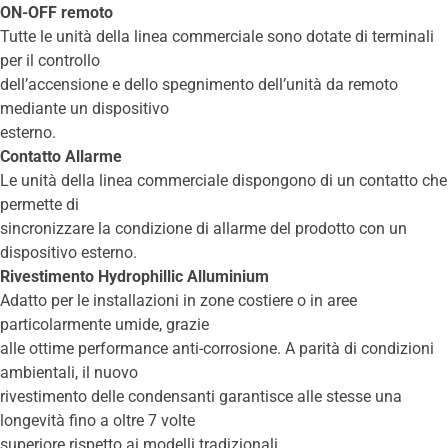
ON-OFF remoto
Tutte le unità della linea commerciale sono dotate di terminali
per il controllo
dell’accensione e dello spegnimento dell’unità da remoto
mediante un dispositivo
esterno.
Contatto Allarme
Le unità della linea commerciale dispongono di un contatto che
permette di
sincronizzare la condizione di allarme del prodotto con un
dispositivo esterno.
Rivestimento Hydrophillic Alluminium
Adatto per le installazioni in zone costiere o in aree
particolarmente umide, grazie
alle ottime performance anti-corrosione. A parità di condizioni
ambientali, il nuovo
rivestimento delle condensanti garantisce alle stesse una
longevità fino a oltre 7 volte
superiore rispetto ai modelli tradizionali.