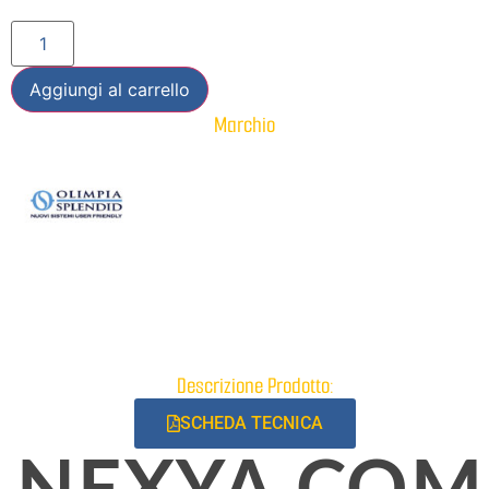
Aggiungi al carrello
Marchio
Descrizione Prodotto:
SCHEDA TECNICA