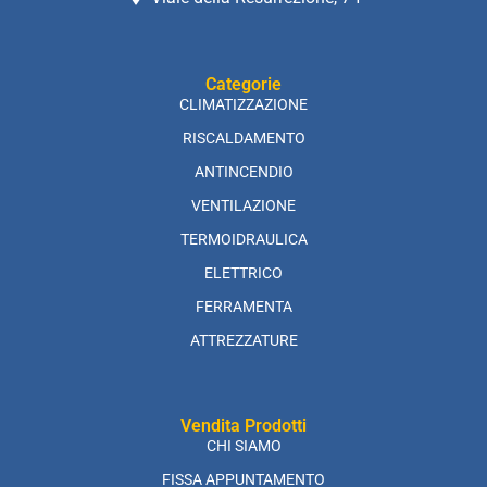
Categorie
CLIMATIZZAZIONE
RISCALDAMENTO
ANTINCENDIO
VENTILAZIONE
TERMOIDRAULICA
ELETTRICO
FERRAMENTA
ATTREZZATURE
Vendita Prodotti
CHI SIAMO
FISSA APPUNTAMENTO