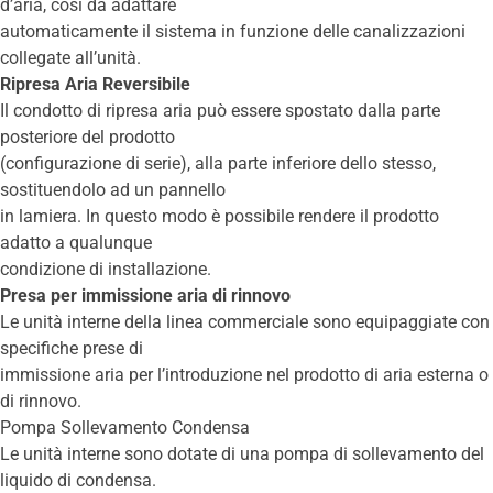
d’aria, così da adattare
automaticamente il sistema in funzione delle canalizzazioni
collegate all’unità.
Ripresa Aria Reversibile
Il condotto di ripresa aria può essere spostato dalla parte
posteriore del prodotto
(configurazione di serie), alla parte inferiore dello stesso,
sostituendolo ad un pannello
in lamiera. In questo modo è possibile rendere il prodotto
adatto a qualunque
condizione di installazione.
Presa per immissione aria di rinnovo
Le unità interne della linea commerciale sono equipaggiate con
specifiche prese di
immissione aria per l’introduzione nel prodotto di aria esterna o
di rinnovo.
Pompa Sollevamento Condensa
Le unità interne sono dotate di una pompa di sollevamento del
liquido di condensa.