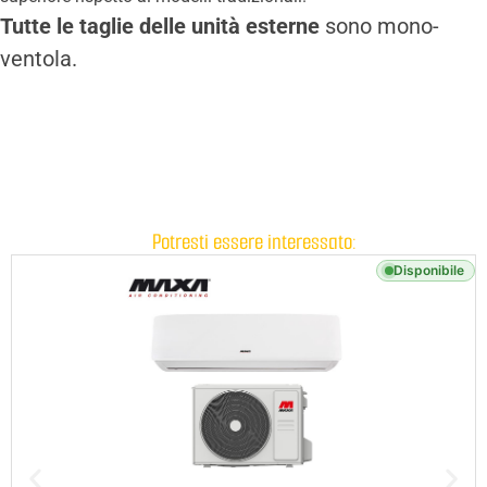
Tutte le taglie delle unità esterne
sono mono-
ventola.
Potresti essere interessato:
Disponibile