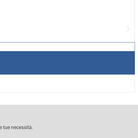
le tue necessità.