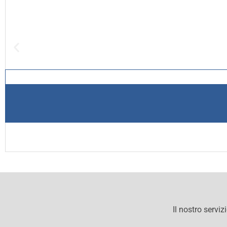
Il nostro serviz