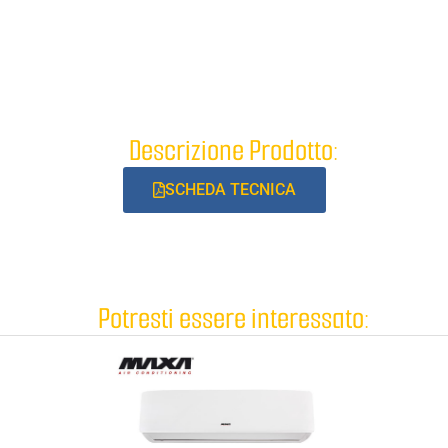
Descrizione Prodotto:
SCHEDA TECNICA
Potresti essere interessato: