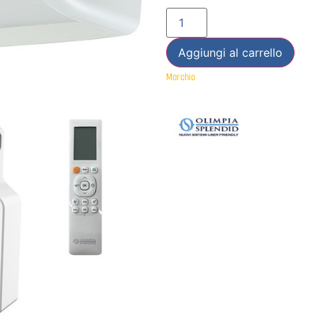
Aggiungi al carrello
Marchio