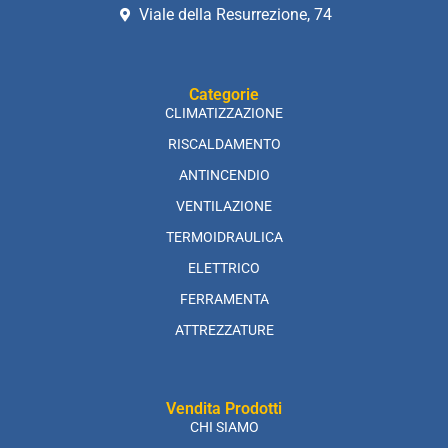
Viale della Resurrezione, 74
Categorie
CLIMATIZZAZIONE
RISCALDAMENTO
ANTINCENDIO
VENTILAZIONE
TERMOIDRAULICA
ELETTRICO
FERRAMENTA
ATTREZZATURE
Vendita Prodotti
CHI SIAMO