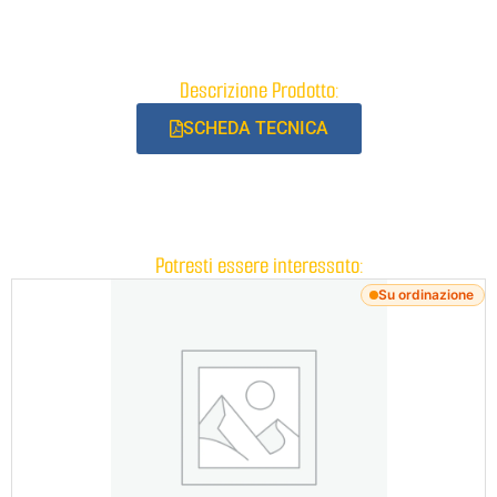
Descrizione Prodotto:
SCHEDA TECNICA
Potresti essere interessato:
Su ordinazione