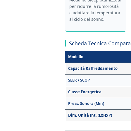
per ridurre la rumorosità
e adattare la temperatura
al ciclo del sonno.
Scheda Tecnica Compara
Modello
Capacità Raffreddamento
SEER / SCOP
Classe Energetica
Press. Sonora (Min)
Dim. Unità Int. (LxHxP)