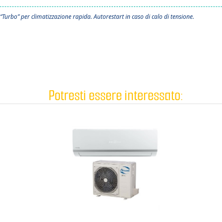
 “Turbo” per climatizzazione rapida. Autorestart in caso di calo di tensione.
Potresti essere interessato: