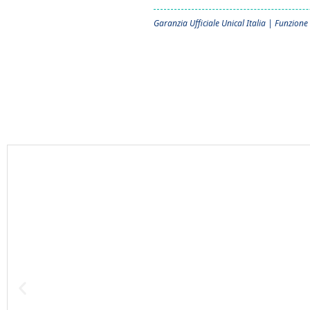
Garanzia Ufficiale Unical Italia | Funzione