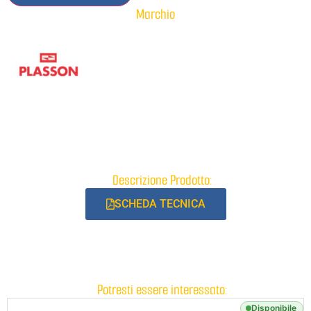
Marchio
Descrizione Prodotto:
SCHEDA TECNICA
Potresti essere interessato:
Disponibile