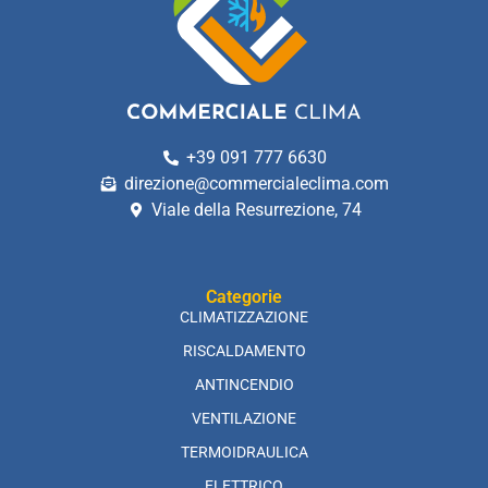
+39 091 777 6630
direzione@commercialeclima.com
Viale della Resurrezione, 74
Categorie
CLIMATIZZAZIONE
RISCALDAMENTO
ANTINCENDIO
VENTILAZIONE
TERMOIDRAULICA
ELETTRICO