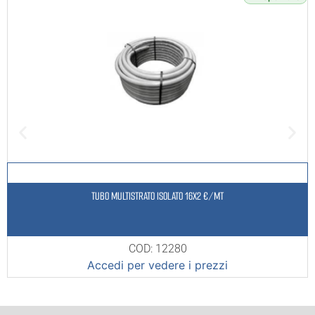
TUBO MULTISTRATO ISOLATO 16X2 €/MT
COD: 12280
Accedi per vedere i prezzi