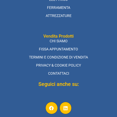
FERRAMENTA
ATTREZZATURE
Vendita Prodotti
CHI SIAMO
FISSA APPUNTAMENTO
TERMINI E CONDIZIONE DI VENDITA
PRIVACY & COOKIE POLICY
CONTATTACI
Seguici anche su: