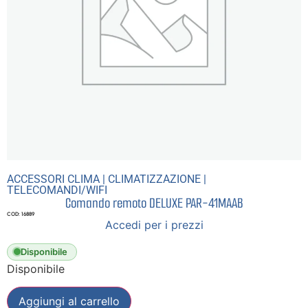
ACCESSORI CLIMA
|
CLIMATIZZAZIONE
|
TELECOMANDI/WIFI
Comando remoto DELUXE PAR-41MAAB
COD: 16889
Accedi per i prezzi
Disponibile
Disponibile
Aggiungi al carrello