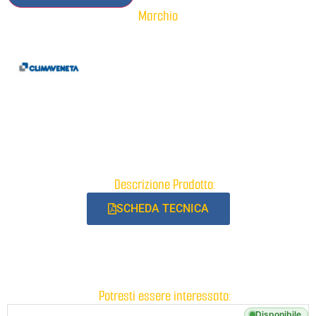
Marchio
Descrizione Prodotto:
SCHEDA TECNICA
Potresti essere interessato:
Disponibile