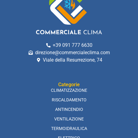
+39 091 777 6630
direzione@commercialeclima.com
Viale della Resurrezione, 74
Categorie
CLIMATIZZAZIONE
RISCALDAMENTO
ANTINCENDIO
VENTILAZIONE
TERMOIDRAULICA