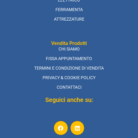
ELETTRICO
FERRAMENTA
ATTREZZATURE
Vendita Prodotti
CHI SIAMO
FISSA APPUNTAMENTO
TERMINI E CONDIZIONE DI VENDITA
PRIVACY & COOKIE POLICY
CONTATTACI
Seguici anche su: