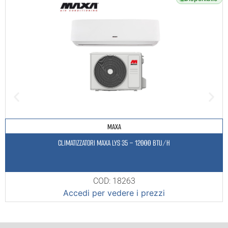
MAXA
CLIMATIZZATORI MAXA LYS 35 – 12000 BTU/H
COD: 18263
Accedi per vedere i prezzi