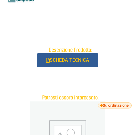
Descrizione Prodotto:
SCHEDA TECNICA
Potresti essere interessato:
Su ordinazione