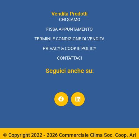
Vendita Prodotti
CHI SIAMO
FISSA APPUNTAMENTO
TERMINI E CONDIZIONE DI VENDITA
PRIVACY & COOKIE POLICY
CONTATTACI
Seguici anche su:
© Copyright 2022 - 2026 Commerciale Clima Soc. Coop. Arl