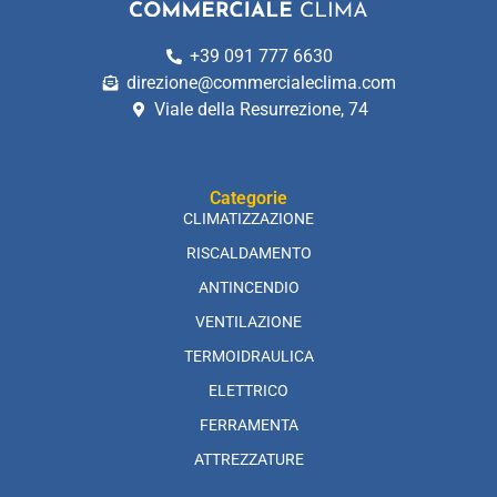
+39 091 777 6630
direzione@commercialeclima.com
Viale della Resurrezione, 74
Categorie
CLIMATIZZAZIONE
RISCALDAMENTO
ANTINCENDIO
VENTILAZIONE
TERMOIDRAULICA
ELETTRICO
FERRAMENTA
ATTREZZATURE