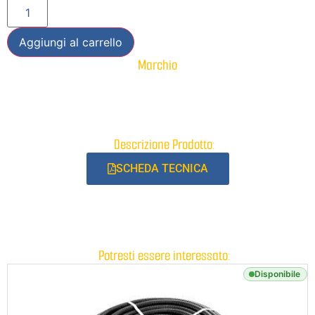
Aggiungi al carrello
Marchio
Descrizione Prodotto:
SCHEDA TECNICA
Potresti essere interessato:
Disponibile