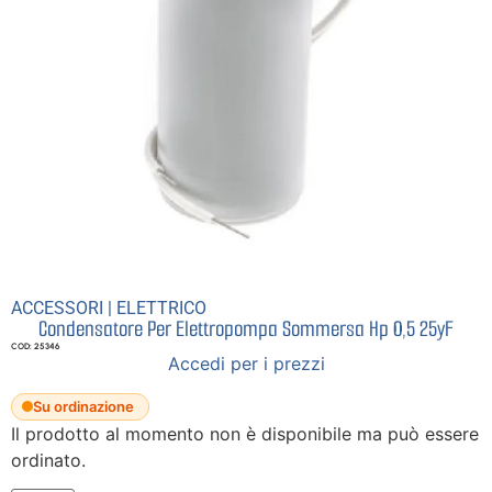
ACCESSORI
|
ELETTRICO
Condensatore Per Elettropompa Sommersa Hp 0,5 25yF
COD: 25346
Accedi per i prezzi
Su ordinazione
Il prodotto al momento non è disponibile ma può essere
ordinato.