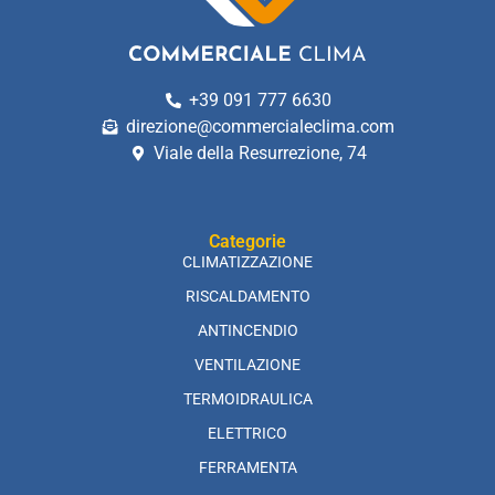
+39 091 777 6630
direzione@commercialeclima.com
Viale della Resurrezione, 74
Categorie
CLIMATIZZAZIONE
RISCALDAMENTO
ANTINCENDIO
VENTILAZIONE
TERMOIDRAULICA
ELETTRICO
FERRAMENTA