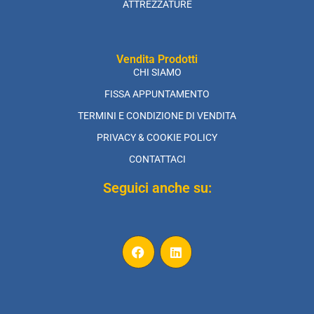
ATTREZZATURE
Vendita Prodotti
CHI SIAMO
FISSA APPUNTAMENTO
TERMINI E CONDIZIONE DI VENDITA
PRIVACY & COOKIE POLICY
CONTATTACI
Seguici anche su: