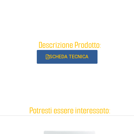
Descrizione Prodotto:
SCHEDA TECNICA
Potresti essere interessato: