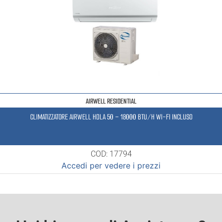
AIRWELL RESIDENTIAL
CLIMATIZZATORE AIRWELL HDLA 50 – 18000 BTU/H WI-FI INCLUSO
COD: 17794
Accedi per vedere i prezzi